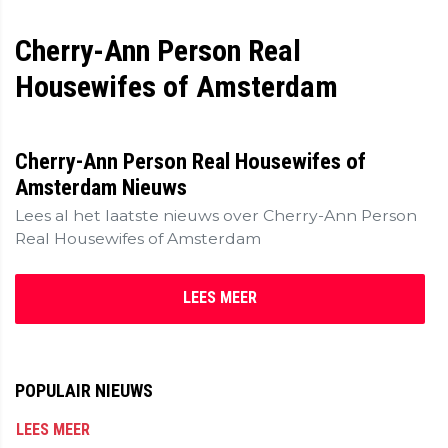
Cherry-Ann Person Real
Housewifes of Amsterdam
Cherry-Ann Person Real Housewifes of
Amsterdam Nieuws
Lees al het laatste nieuws over Cherry-Ann Person
Real Housewifes of Amsterdam
LEES MEER
POPULAIR NIEUWS
LEES MEER