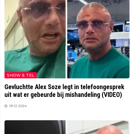
SHOW & TEL
Gevluchtte Alex Soze legt in telefoongesprek
uit wat er gebeurde bij mishandeling (VIDEO)
18-12-2024