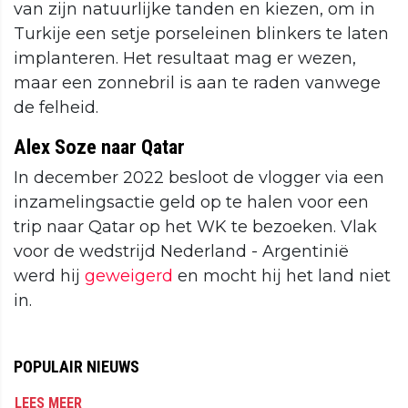
van zijn natuurlijke tanden en kiezen, om in
Turkije een setje porseleinen blinkers te laten
implanteren. Het resultaat mag er wezen,
maar een zonnebril is aan te raden vanwege
de felheid.
Alex Soze naar Qatar
In december 2022 besloot de vlogger via een
inzamelingsactie geld op te halen voor een
trip naar Qatar op het WK te bezoeken. Vlak
voor de wedstrijd Nederland - Argentinië
werd hij
geweigerd
en mocht hij het land niet
in.
POPULAIR NIEUWS
LEES MEER