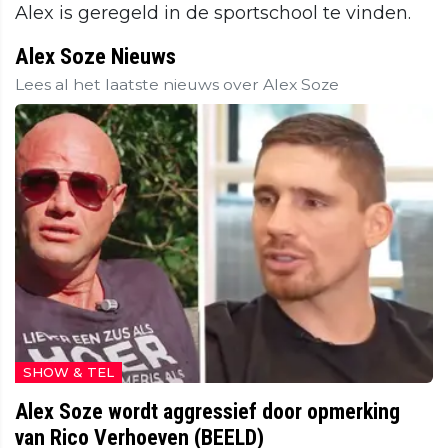
Alex is geregeld in de sportschool te vinden.
Alex Soze Nieuws
Lees al het laatste nieuws over Alex Soze
SHOW & TEL
Alex Soze wordt aggressief door opmerking
van Rico Verhoeven (BEELD)