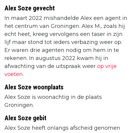
Alex Soze gevecht
In maart 2022 mishandelde Alex een agent in
het centrum van Groningen. Alex M., zoals hij
echt heet, kreeg vervolgens een taser in zijn
lijf maar stond tot ieders verbazing weer op.
Er waren drie agenten nodig om hem in te
rekenen. In augustus 2022 kwam hij in
afwachting van de uitspraak weer
op vrije
voeten
.
Alex Soze woonplaats
Alex Soze is woonachtig in de plaats
Groningen.
Alex Soze gebit
Alex Soze heeft onlangs afscheid genomen