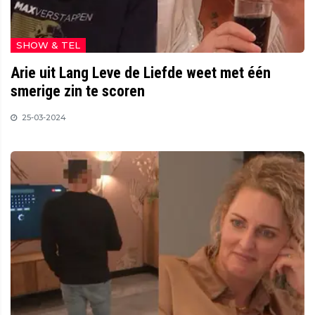
SHOW & TEL
Arie uit Lang Leve de Liefde weet met één
smerige zin te scoren
25-03-2024