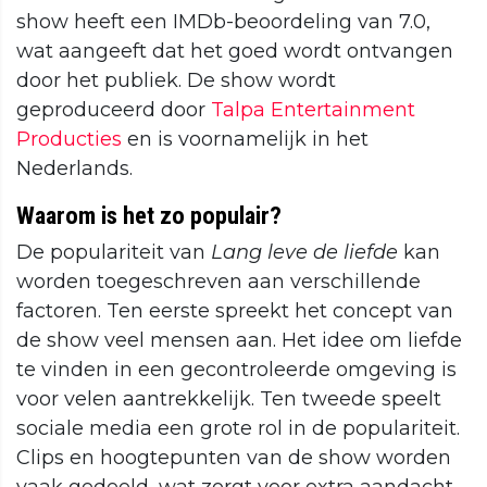
show heeft een IMDb-beoordeling van 7.0,
wat aangeeft dat het goed wordt ontvangen
door het publiek. De show wordt
geproduceerd door
Talpa Entertainment
Producties
en is voornamelijk in het
Nederlands.
Waarom is het zo populair?
De populariteit van
Lang leve de liefde
kan
worden toegeschreven aan verschillende
factoren. Ten eerste spreekt het concept van
de show veel mensen aan. Het idee om liefde
te vinden in een gecontroleerde omgeving is
voor velen aantrekkelijk. Ten tweede speelt
sociale media een grote rol in de populariteit.
Clips en hoogtepunten van de show worden