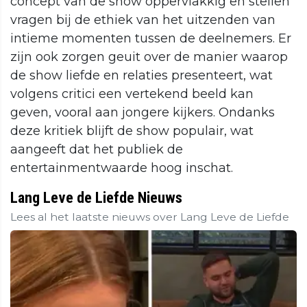
concept van de show oppervlakkig en stellen
vragen bij de ethiek van het uitzenden van
intieme momenten tussen de deelnemers. Er
zijn ook zorgen geuit over de manier waarop
de show liefde en relaties presenteert, wat
volgens critici een vertekend beeld kan
geven, vooral aan jongere kijkers. Ondanks
deze kritiek blijft de show populair, wat
aangeeft dat het publiek de
entertainmentwaarde hoog inschat.
Lang Leve de Liefde Nieuws
Lees al het laatste nieuws over Lang Leve de Liefde