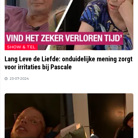
SHOW & TEL
Lang Leve de Liefde: onduidelijke mening zorgt
voor irritaties bij Pascale
23-07-2024