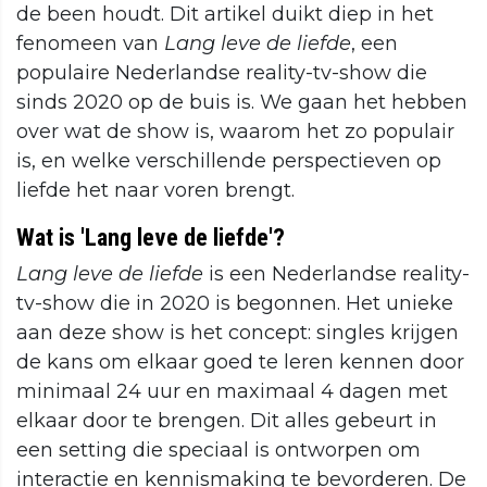
de been houdt. Dit artikel duikt diep in het
fenomeen van
Lang leve de liefde
, een
populaire Nederlandse reality-tv-show die
sinds 2020 op de buis is. We gaan het hebben
over wat de show is, waarom het zo populair
is, en welke verschillende perspectieven op
liefde het naar voren brengt.
Wat is 'Lang leve de liefde'?
Lang leve de liefde
is een Nederlandse reality-
tv-show die in 2020 is begonnen. Het unieke
aan deze show is het concept: singles krijgen
de kans om elkaar goed te leren kennen door
minimaal 24 uur en maximaal 4 dagen met
elkaar door te brengen. Dit alles gebeurt in
een setting die speciaal is ontworpen om
interactie en kennismaking te bevorderen. De