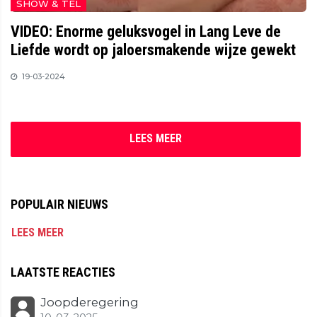
SHOW & TEL
VIDEO: Enorme geluksvogel in Lang Leve de
Liefde wordt op jaloersmakende wijze gewekt
19-03-2024
LEES MEER
POPULAIR NIEUWS
LEES MEER
LAATSTE REACTIES
Joopderegering