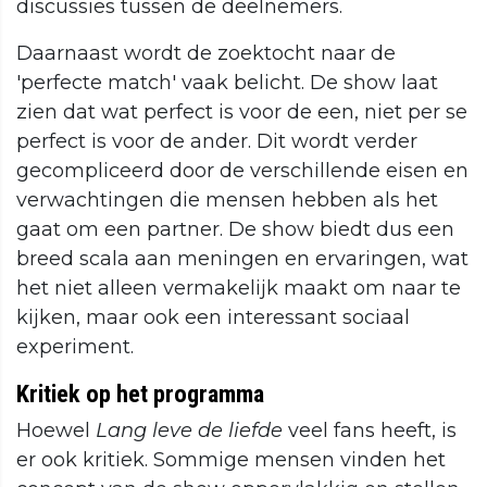
discussies tussen de deelnemers.
Daarnaast wordt de zoektocht naar de
'perfecte match' vaak belicht. De show laat
zien dat wat perfect is voor de een, niet per se
perfect is voor de ander. Dit wordt verder
gecompliceerd door de verschillende eisen en
verwachtingen die mensen hebben als het
gaat om een partner. De show biedt dus een
breed scala aan meningen en ervaringen, wat
het niet alleen vermakelijk maakt om naar te
kijken, maar ook een interessant sociaal
experiment.
Kritiek op het programma
Hoewel
Lang leve de liefde
veel fans heeft, is
er ook kritiek. Sommige mensen vinden het