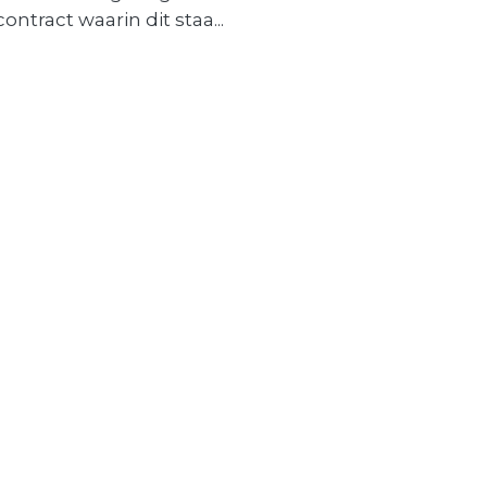
contract waarin dit staa...