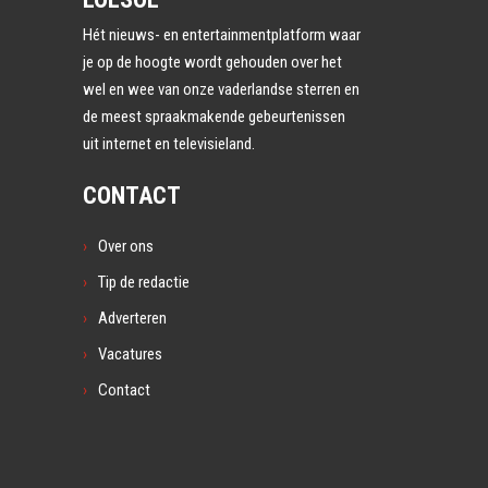
Hét nieuws- en entertainmentplatform waar
je op de hoogte wordt gehouden over het
wel en wee van onze vaderlandse sterren en
de meest spraakmakende gebeurtenissen
uit internet en televisieland.
CONTACT
Over ons
Tip de redactie
Adverteren
Vacatures
Contact