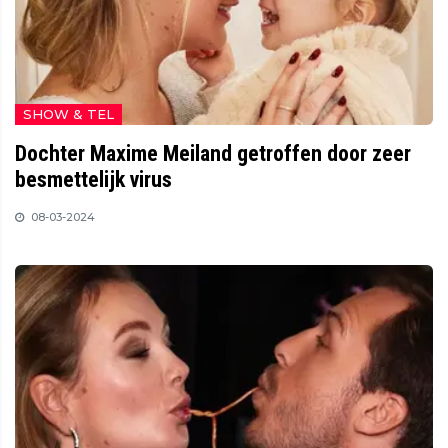
SHOW & TEL
Dochter Maxime Meiland getroffen door zeer
besmettelijk virus
08-03-2024