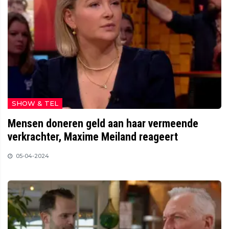
SHOW & TEL
Mensen doneren geld aan haar vermeende
verkrachter, Maxime Meiland reageert
05-04-2024