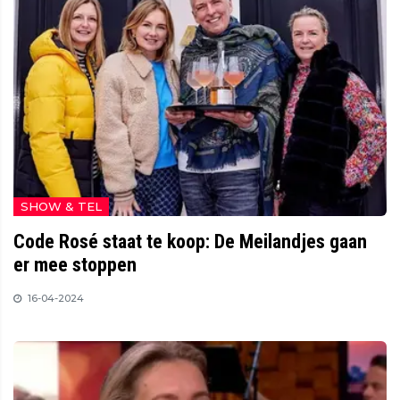
SHOW & TEL
Code Rosé staat te koop: De Meilandjes gaan
er mee stoppen
16-04-2024