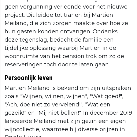
geen vergunning verleende voor het nieuwe
project. Dit leidde tot tranen bij Martien
Meiland, die zich zorgen maakte over hoe ze
hun gasten konden ontvangen. Ondanks
deze tegenslag, bedacht de familie een
tijdelijke oplossing waarbij Martien in de
woonruimte van het pension trok om zo de
reserveringen toch door te laten gaan.
Persoonlijk leven
Martien Meiland is bekend om zijn uitspraken
zoals "Wijnen, wijnen, wijnen", "Wat goed!",
"Ach, doe niet zo vervelend!", "Wat een
gezeik!" en "Mij niet bellen!". In december 2019
lanceerde Meiland met zijn gezin een eigen
wijncollectie, waarmee hij diverse prijzen in