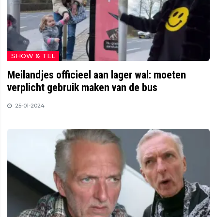
SHOW & TEL
Meilandjes officieel aan lager wal: moeten
verplicht gebruik maken van de bus
25-01-2024