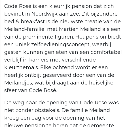
Code Rosé is een kleurrijk pension dat zich
bevindt in Noordwijk aan zee. Dit bijzondere
bed & breakfast is de nieuwste creatie van de
Meiland-familie, met Martien Meiland als een
van de prominente figuren. Het pension biedt
een uniek zelfbedieningsconcept, waarbij
gasten kunnen genieten van een comfortabel
verblijf in kamers met verschillende
kleurthema's. Elke ochtend wordt er een
heerlijk ontbijt geserveerd door een van de
Meilandjes, wat bijdraagt aan de huiselijke
sfeer van Code Rosé.
De weg naar de opening van Code Rosé was
niet zonder obstakels. De familie Meiland
kreeg een dag voor de opening van het
nieuwe pension te horen dat de gemeente