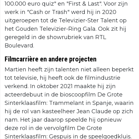
100.000 euro quiz" en "First & Last". Voor zijn
werk in "Cash or Trash" werd hij in 2020
uitgeroepen tot de Televizier-Ster Talent op
het Gouden Televizier-Ring Gala. Ook zit hij
geregeld in de showrubriek van RTL
Boulevard.
Filmcarrière en andere projecten
Martien heeft zijn talenten niet alleen beperkt
tot televisie, hij heeft ook de filmindustrie
verkend. In oktober 2021 maakte hij zijn
acteerdebuut in de bioscoopfilm De Grote
Sinterklaasfilm: Trammelant in Spanje, waarin
hij de rol van kasteelheer Jean Claude op zich
nam. Het jaar daarop speelde hij opnieuw
deze rol in de vervolgfilm De Grote
Sinterklaasfilm: Gespuis in de speelgoedkluis.