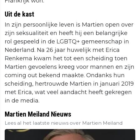
Frankrijk won.
Uit de kast
In zijn persoonlijke leven is Martien open over
zijn seksualiteit en heeft hij een belangrijke
rol gespeeld in de LGBTQ+ gemeenschap in
Nederland. Na 26 jaar huwelijk met Erica
Renkema kwam het tot een scheiding toen
Martien gevoelens kreeg voor mannen en zijn
coming out bekend maakte. Ondanks hun
scheiding, hertrouwde Martien in januari 2019
met Erica, wat veel aandacht heeft gekregen
in de media.
Martien Meiland Nieuws
Lees al het laatste nieuws over Martien Meiland