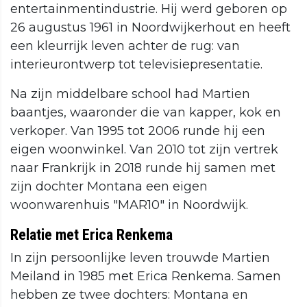
entertainmentindustrie. Hij werd geboren op
26 augustus 1961 in Noordwijkerhout en heeft
een kleurrijk leven achter de rug: van
interieurontwerp tot televisiepresentatie.
Na zijn middelbare school had Martien
baantjes, waaronder die van kapper, kok en
verkoper. Van 1995 tot 2006 runde hij een
eigen woonwinkel. Van 2010 tot zijn vertrek
naar Frankrijk in 2018 runde hij samen met
zijn dochter Montana een eigen
woonwarenhuis "MAR10" in Noordwijk.
Relatie met Erica Renkema
In zijn persoonlijke leven trouwde Martien
Meiland in 1985 met Erica Renkema. Samen
hebben ze twee dochters: Montana en