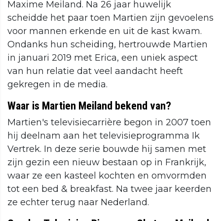
Maxime Meiland. Na 26 jaar huwelijk
scheidde het paar toen Martien zijn gevoelens
voor mannen erkende en uit de kast kwam.
Ondanks hun scheiding, hertrouwde Martien
in januari 2019 met Erica, een uniek aspect
van hun relatie dat veel aandacht heeft
gekregen in de media.
Waar is Martien Meiland bekend van?
Martien's televisiecarrière begon in 2007 toen
hij deelnam aan het televisieprogramma Ik
Vertrek. In deze serie bouwde hij samen met
zijn gezin een nieuw bestaan op in Frankrijk,
waar ze een kasteel kochten en omvormden
tot een bed & breakfast. Na twee jaar keerden
ze echter terug naar Nederland.