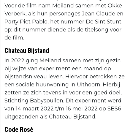
Voor de film nam Meiland samen met Okke
Verberk, als hun personages Jean Claude en
Party Piet Pablo, het nummer De Sint Stunt
op; dit nummer diende als de titelsong voor
de film.
Chateau Bijstand
In 2022 ging Meiland samen met zijn gezin
bij wijze van experiment een maand op
bijstandsniveau leven. Hiervoor betrokken ze
een sociale huurwoning in Uithoorn. Hierbij
zetten ze zich tevens in voor een goed doel,
Stichting Babyspullen. Dit experiment werd
van 14 maart 2022 t/m 16 mei 2022 op SBS6
uitgezonden als Chateau Bijstand.
Code Rosé