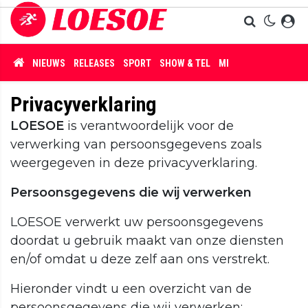
NIEUWS
RELEASES
SPORT
SHOW & TEL
MISDAAD
Privacyverklaring
LOESOE
is verantwoordelijk voor de
verwerking van persoonsgegevens zoals
weergegeven in deze privacyverklaring.
Persoonsgegevens die wij verwerken
LOESOE verwerkt uw persoonsgegevens
doordat u gebruik maakt van onze diensten
en/of omdat u deze zelf aan ons verstrekt.
Hieronder vindt u een overzicht van de
persoonsgegevens die wij verwerken: