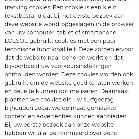
tracking cookies. Een cookie is een klein
tekstbestand dat bij het eerste bezoek aan
deze website wordt opgeslagen in de browser
van uw computer, tablet of smartphone.
LOESOE gebruikt cookies met een puur
technische functionaliteit. Deze zorgen ervoor
dat de website naar behoren werkt en dat
bijvoorbeeld uw voorkeursinstellingen
onthouden worden. Deze cookies worden ook
gebruikt om de website goed te laten werken
en deze te kunnen optimaliseren. Daarnaast
plaatsen we cookies die uw surfgedrag
bijhouden zodat we op maat gemaakte
content en advertenties kunnen aanbieden.
Bij uw eerste bezoek aan onze website
hebben wij u al geïnformeerd over deze