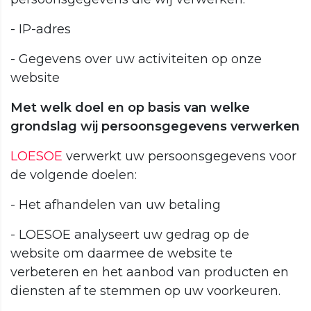
- IP-adres
- Gegevens over uw activiteiten op onze
website
Met welk doel en op basis van welke
grondslag wij persoonsgegevens verwerken
LOESOE
verwerkt uw persoonsgegevens voor
de volgende doelen:
- Het afhandelen van uw betaling
- LOESOE analyseert uw gedrag op de
website om daarmee de website te
verbeteren en het aanbod van producten en
diensten af te stemmen op uw voorkeuren.