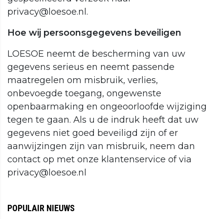
privacy@loesoe.nl.
Hoe wij persoonsgegevens beveiligen
LOESOE neemt de bescherming van uw
gegevens serieus en neemt passende
maatregelen om misbruik, verlies,
onbevoegde toegang, ongewenste
openbaarmaking en ongeoorloofde wijziging
tegen te gaan. Als u de indruk heeft dat uw
gegevens niet goed beveiligd zijn of er
aanwijzingen zijn van misbruik, neem dan
contact op met onze klantenservice of via
privacy@loesoe.nl
POPULAIR NIEUWS