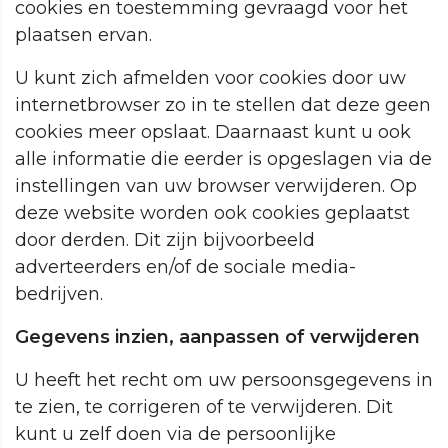
cookies en toestemming gevraagd voor het
plaatsen ervan.
U kunt zich afmelden voor cookies door uw
internetbrowser zo in te stellen dat deze geen
cookies meer opslaat. Daarnaast kunt u ook
alle informatie die eerder is opgeslagen via de
instellingen van uw browser verwijderen. Op
deze website worden ook cookies geplaatst
door derden. Dit zijn bijvoorbeeld
adverteerders en/of de sociale media-
bedrijven.
Gegevens inzien, aanpassen of verwijderen
U heeft het recht om uw persoonsgegevens in
te zien, te corrigeren of te verwijderen. Dit
kunt u zelf doen via de persoonlijke