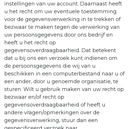
instellingen van uw account. Daarnaast heeft
u het recht om uw eventuele toestemming
voor de gegevensverwerking in te trekken of
bezwaar te maken tegen de verwerking van
uw persoonsgegevens door ons bedrijf en
heeft u het recht op
gegevensoverdraagbaarheid. Dat betekent
dat u bij ons een verzoek kunt indienen om
de persoonsgegevens die wij van u
beschikken in een computerbestand naar u of
een ander, door u genoemde organisatie, te
sturen. Wilt u gebruik maken van uw recht op
bezwaar en/of recht op
gegevensoverdraagbaarheid of heeft u
andere vragen/opmerkingen over de
gegevensverwerking, stuur dan een
gespecificeerd verzoek naar