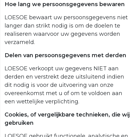
Hoe lang we persoonsgegevens bewaren
LOESOE bewaart uw persoonsgegevens niet
langer dan strikt nodig is om de doelen te
realiseren waarvoor uw gegevens worden
verzameld.
Delen van persoonsgegevens met derden
LOESOE verkoopt uw gegevens NIET aan
derden en verstrekt deze uitsluitend indien
dit nodig is voor de uitvoering van onze
overeenkomst met u of om te voldoen aan
een wettelijke verplichting.
Cookies, of vergelijkbare technieken, die wij
gebruiken
LOESOE gebruikt functionele, analytische en