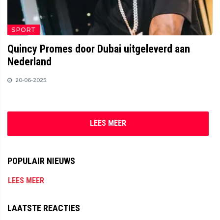
SPORT
Quincy Promes door Dubai uitgeleverd aan
Nederland
20-06-2025
LEES MEER
POPULAIR NIEUWS
LEES MEER
LAATSTE REACTIES