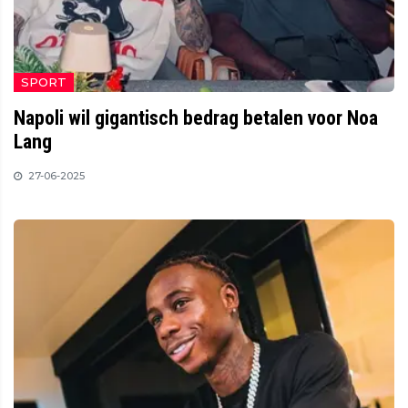
SPORT
Napoli wil gigantisch bedrag betalen voor Noa
Lang
27-06-2025