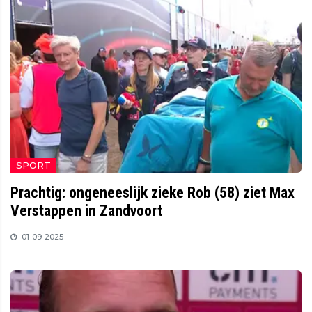
SPORT
Prachtig: ongeneeslijk zieke Rob (58) ziet Max
Verstappen in Zandvoort
01-09-2025