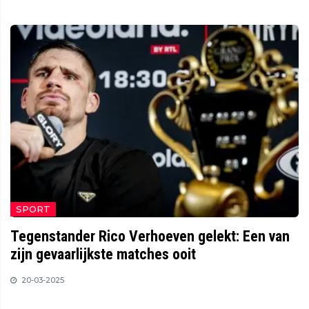
SPORT
Tegenstander Rico Verhoeven gelekt: Een van
zijn gevaarlijkste matches ooit
20-03-2025