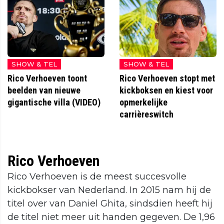
SHOW & TEL
SHOW & TEL
Rico Verhoeven toont
Rico Verhoeven stopt met
beelden van nieuwe
kickboksen en kiest voor
gigantische villa (VIDEO)
opmerkelijke
carrièreswitch
Rico Verhoeven
Rico Verhoeven is de meest succesvolle
kickbokser van Nederland. In 2015 nam hij de
titel over van Daniel Ghita, sindsdien heeft hij
de titel niet meer uit handen gegeven. De 1,96