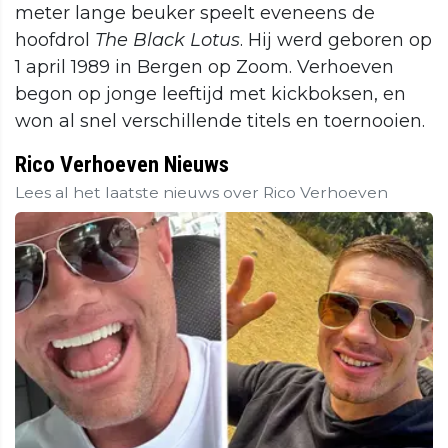
meter lange beuker speelt eveneens de
hoofdrol
The Black Lotus
. Hij werd geboren op
1 april 1989 in Bergen op Zoom. Verhoeven
begon op jonge leeftijd met kickboksen, en
won al snel verschillende titels en toernooien.
Rico Verhoeven Nieuws
Lees al het laatste nieuws over Rico Verhoeven