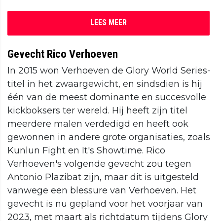
LEES MEER
Gevecht Rico Verhoeven
In 2015 won Verhoeven de Glory World Series-
titel in het zwaargewicht, en sindsdien is hij
één van de meest dominante en succesvolle
kickboksers ter wereld. Hij heeft zijn titel
meerdere malen verdedigd en heeft ook
gewonnen in andere grote organisaties, zoals
Kunlun Fight en It's Showtime. Rico
Verhoeven's volgende gevecht zou tegen
Antonio Plazibat zijn, maar dit is uitgesteld
vanwege een blessure van Verhoeven. Het
gevecht is nu gepland voor het voorjaar van
2023, met maart als richtdatum tijdens Glory