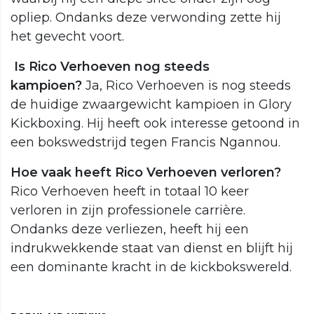
opliep. Ondanks deze verwonding zette hij
het gevecht voort.
Is Rico Verhoeven nog steeds
kampioen?
Ja, Rico Verhoeven is nog steeds
de huidige zwaargewicht kampioen in Glory
Kickboxing. Hij heeft ook interesse getoond in
een bokswedstrijd tegen Francis Ngannou.
Hoe vaak heeft Rico Verhoeven verloren?
Rico Verhoeven heeft in totaal 10 keer
verloren in zijn professionele carrière.
Ondanks deze verliezen, heeft hij een
indrukwekkende staat van dienst en blijft hij
een dominante kracht in de kickbokswereld.