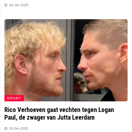
04-04-2025
SPORT
Rico Verhoeven gaat vechten tegen Logan
Paul, de zwager van Jutta Leerdam
02-04-2025