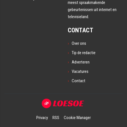
meest spraakmakende
gebeurtenissen uit internet en
televisieland.
CONTACT
Over ons
Tip de redactie
Adverteren
Vacatures
Contact
Privacy
RSS
Cookie Manager