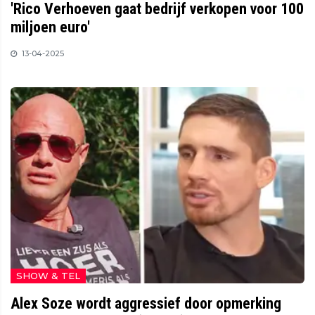
'Rico Verhoeven gaat bedrijf verkopen voor 100
miljoen euro'
13-04-2025
SHOW & TEL
Alex Soze wordt aggressief door opmerking