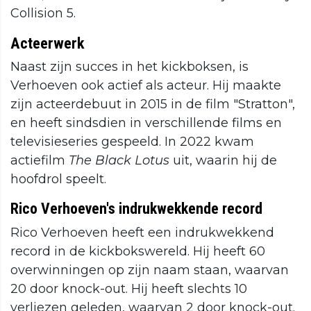
Collision 5.
Acteerwerk
Naast zijn succes in het kickboksen, is
Verhoeven ook actief als acteur. Hij maakte
zijn acteerdebuut in 2015 in de film "Stratton",
en heeft sindsdien in verschillende films en
televisieseries gespeeld. In 2022 kwam
actiefilm
The Black Lotus
uit, waarin hij de
hoofdrol speelt.
Rico Verhoeven's indrukwekkende record
Rico Verhoeven heeft een indrukwekkend
record in de kickbokswereld. Hij heeft 60
overwinningen op zijn naam staan, waarvan
20 door knock-out. Hij heeft slechts 10
verliezen geleden, waarvan 2 door knock-out.