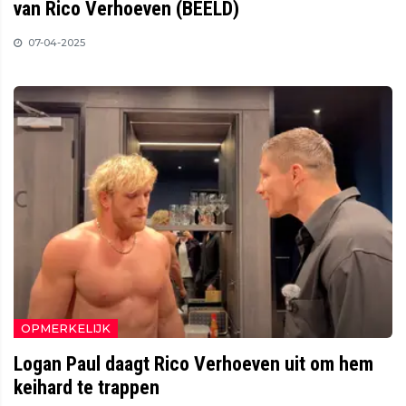
van Rico Verhoeven (BEELD)
07-04-2025
OPMERKELIJK
Logan Paul daagt Rico Verhoeven uit om hem
keihard te trappen