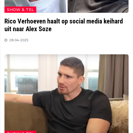
SHOW & TEL
Rico Verhoeven haalt op social media keihard
uit naar Alex Soze
28-04-2025