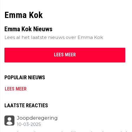
Emma Kok
Emma Kok Nieuws
Lees al het laatste nieuws over Emma Kok
LEES MEER
POPULAIR NIEUWS
LEES MEER
LAATSTE REACTIES
Joopderegering
10-03-2025