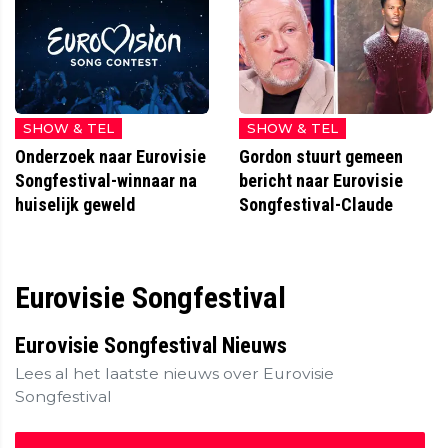
SHOW & TEL
SHOW & TEL
Onderzoek naar Eurovisie
Gordon stuurt gemeen
Songfestival-winnaar na
bericht naar Eurovisie
huiselijk geweld
Songfestival-Claude
Eurovisie Songfestival
Eurovisie Songfestival Nieuws
Lees al het laatste nieuws over Eurovisie
Songfestival