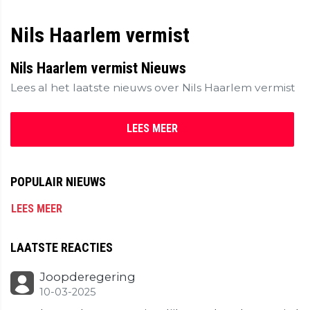
Nils Haarlem vermist
Nils Haarlem vermist Nieuws
Lees al het laatste nieuws over Nils Haarlem vermist
LEES MEER
POPULAIR NIEUWS
LEES MEER
LAATSTE REACTIES
Joopderegering
10-03-2025