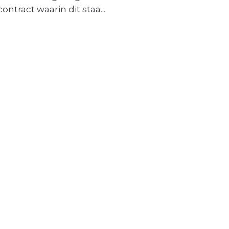
contract waarin dit staa...