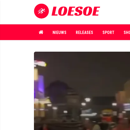
NIEUWS
RELEASES
SPORT
SH