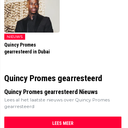
NIEUWS
Quincy Promes
gearresteerd in Dubai
Quincy Promes gearresteerd
Quincy Promes gearresteerd Nieuws
Lees al het laatste nieuws over Quincy Promes
gearresteerd
LEES MEER