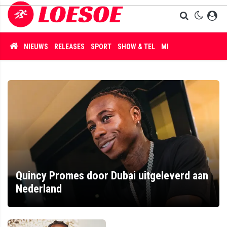
NIEUWS
RELEASES
SPORT
SHOW & TEL
MISDAAD
Quincy Promes door Dubai uitgeleverd aan
Nederland