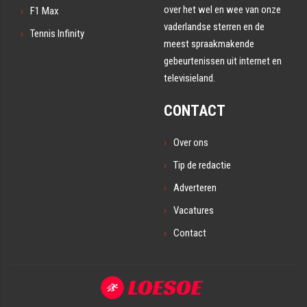
over het wel en wee van onze
F1 Max
vaderlandse sterren en de
Tennis Infinity
meest spraakmakende
gebeurtenissen uit internet en
televisieland.
CONTACT
Over ons
Tip de redactie
Adverteren
Vacatures
Contact