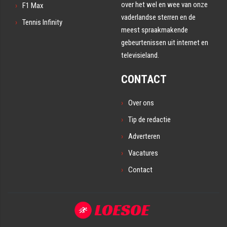
over het wel en wee van onze
F1 Max
vaderlandse sterren en de
Tennis Infinity
meest spraakmakende
gebeurtenissen uit internet en
televisieland.
CONTACT
Over ons
Tip de redactie
Adverteren
Vacatures
Contact