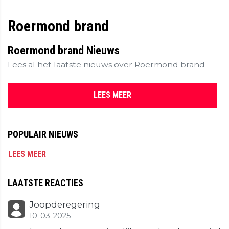
Roermond brand
Roermond brand Nieuws
Lees al het laatste nieuws over Roermond brand
LEES MEER
POPULAIR NIEUWS
LEES MEER
LAATSTE REACTIES
Joopderegering
10-03-2025