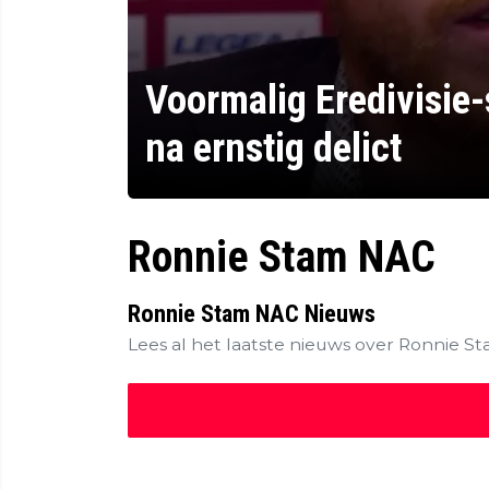
Voormalig Eredivisie-s
na ernstig delict
Ronnie Stam NAC
Ronnie Stam NAC Nieuws
Lees al het laatste nieuws over Ronnie 