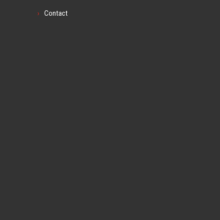
Contact