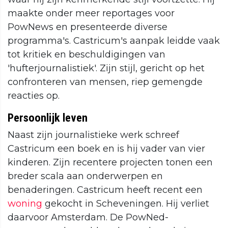
maakte onder meer reportages voor
PowNews en presenteerde diverse
programma's. Castricum's aanpak leidde vaak
tot kritiek en beschuldigingen van
'hufterjournalistiek'. Zijn stijl, gericht op het
confronteren van mensen, riep gemengde
reacties op.
Persoonlijk leven
Naast zijn journalistieke werk schreef
Castricum een boek en is hij vader van vier
kinderen. Zijn recentere projecten tonen een
breder scala aan onderwerpen en
benaderingen. Castricum heeft recent een
woning
gekocht in Scheveningen. Hij verliet
daarvoor Amsterdam. De PowNed-