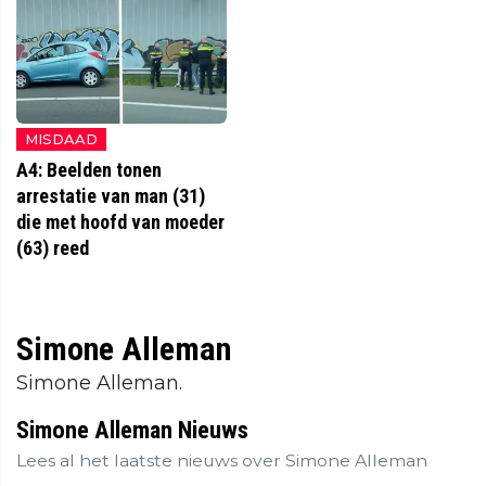
MISDAAD
A4: Beelden tonen
arrestatie van man (31)
die met hoofd van moeder
(63) reed
Simone Alleman
Simone Alleman.
Simone Alleman Nieuws
Lees al het laatste nieuws over Simone Alleman