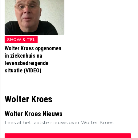
SHOW & TEL
Wolter Kroes opgenomen
in ziekenhuis na
levensbedreigende
situatie (VIDEO)
Wolter Kroes
Wolter Kroes Nieuws
Lees al het laatste nieuws over Wolter Kroes