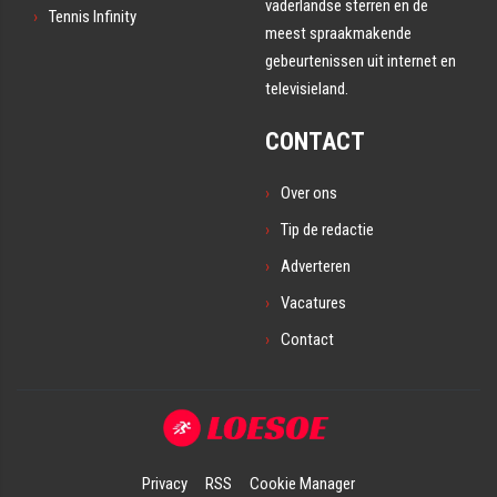
vaderlandse sterren en de
Tennis Infinity
meest spraakmakende
gebeurtenissen uit internet en
televisieland.
CONTACT
Over ons
Tip de redactie
Adverteren
Vacatures
Contact
Privacy
RSS
Cookie Manager