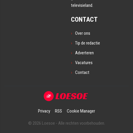
televisieland.
CONTACT
Over ons
Tip de redactie
Adverteren
Vacatures
Contact
Privacy
RSS
Cookie Manager
© 2026 Loesoe - Alle rechten voorbehouden.