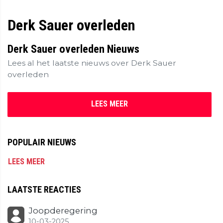
Derk Sauer overleden
Derk Sauer overleden Nieuws
Lees al het laatste nieuws over Derk Sauer
overleden
LEES MEER
POPULAIR NIEUWS
LEES MEER
LAATSTE REACTIES
Joopderegering
10-03-2025