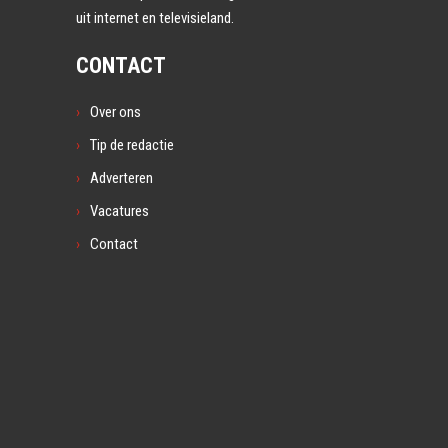
uit internet en televisieland.
CONTACT
Over ons
Tip de redactie
Adverteren
Vacatures
Contact