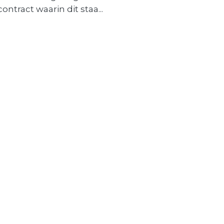
contract waarin dit staa...