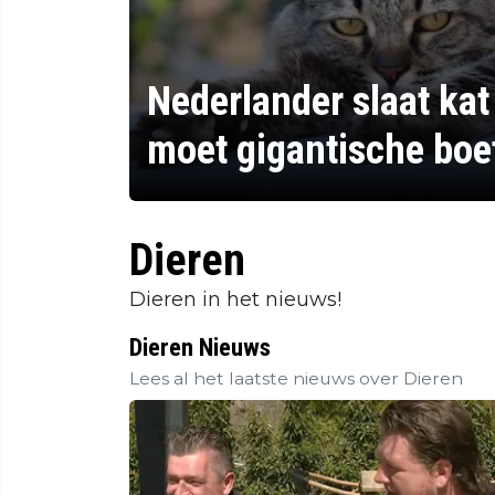
Nederlander slaat kat
moet gigantische boe
Dieren
Dieren in het nieuws!
Dieren Nieuws
Lees al het laatste nieuws over Dieren