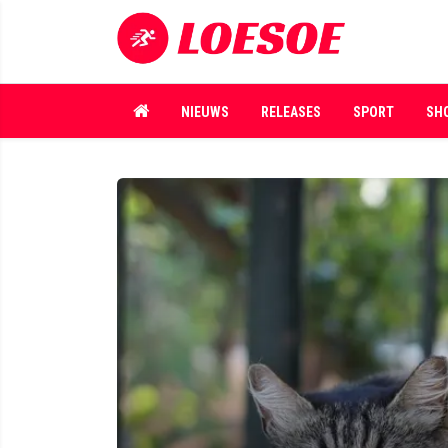
NIEUWS
RELEASES
SPORT
SH