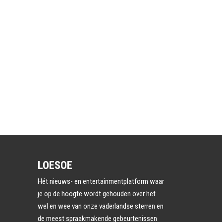
LOESOE
Hét nieuws- en entertainmentplatform waar
je op de hoogte wordt gehouden over het
wel en wee van onze vaderlandse sterren en
de meest spraakmakende gebeurtenissen