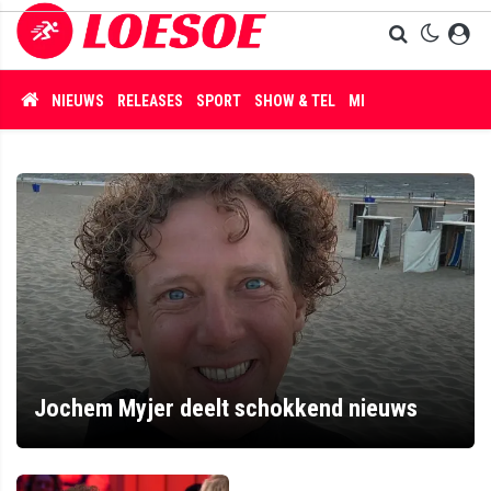
NIEUWS
RELEASES
SPORT
SHOW & TEL
MISDAAD
Jochem Myjer deelt schokkend nieuws