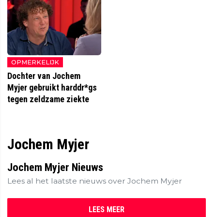
OPMERKELIJK
Dochter van Jochem
Myjer gebruikt harddr*gs
tegen zeldzame ziekte
Jochem Myjer
Jochem Myjer Nieuws
Lees al het laatste nieuws over Jochem Myjer
LEES MEER