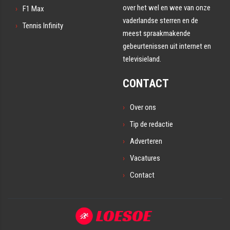
over het wel en wee van onze
F1 Max
vaderlandse sterren en de
Tennis Infinity
meest spraakmakende
gebeurtenissen uit internet en
televisieland.
CONTACT
Over ons
Tip de redactie
Adverteren
Vacatures
Contact