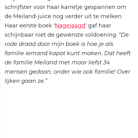
schrijfster voor haar karretje gespannen om
de Meiland-juice nog verder uit te melken.
Haar eerste boek '
Nagejaagd
' gaf haar
schijnbaar niet de gewenste voldoening.
“De
rode draad door mijn boek is hoe je als
familie iemand kapot kunt maken. Dat heeft
de familie Meiland met maar liefst 34
mensen gedaan, onder wie ook familie! Over
lijken gaan ze.”