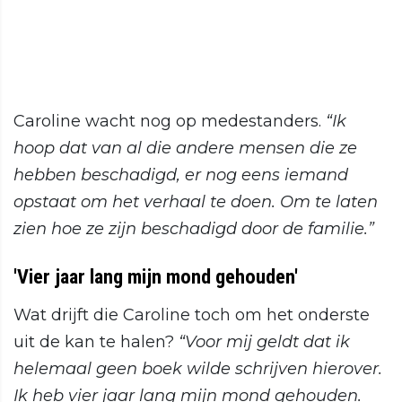
Caroline wacht nog op medestanders.
“Ik
hoop dat van al die andere mensen die ze
hebben beschadigd, er nog eens iemand
opstaat om het verhaal te doen. Om te laten
zien hoe ze zijn beschadigd door de familie.”
'Vier jaar lang mijn mond gehouden'
Wat drijft die Caroline toch om het onderste
uit de kan te halen?
“Voor mij geldt dat ik
helemaal geen boek wilde schrijven hierover.
Ik heb vier jaar lang mijn mond gehouden.