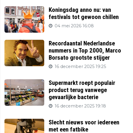
Koningsdag anno nu: van
festivals tot gewoon chillen
04 mei 2026 16:08
Recordaantal Nederlandse
nummers in Top 2000, Marco
Borsato grootste stijger
16 december 2025 19:25
Supermarkt roept populair
product terug vanwege
gevaarlijke bacterie
16 december 2025 19:18
Slecht nieuws voor iedereen
met een fatbike