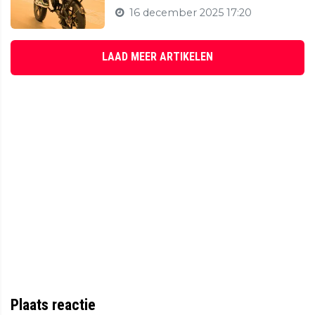
16 december 2025 17:20
LAAD MEER ARTIKELEN
Plaats reactie