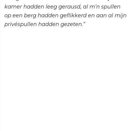
kamer hadden leeg gerausd, al m’n spullen
op een berg hadden geflikkerd en aan al mijn
privéspullen hadden gezeten.”