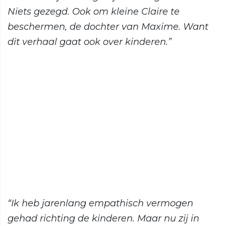
Niets gezegd. Ook om kleine Claire te
beschermen, de dochter van Maxime. Want
dit verhaal gaat ook over kinderen.”
“Ik heb jarenlang empathisch vermogen
gehad richting de kinderen. Maar nu zij in