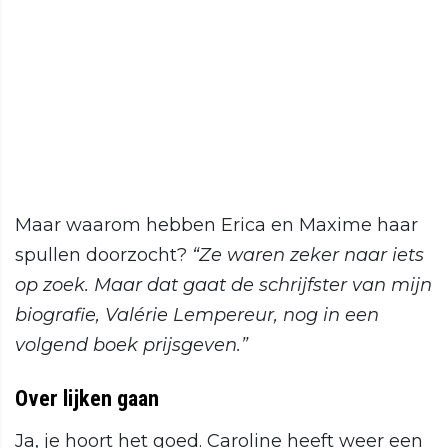
Maar waarom hebben Erica en Maxime haar
spullen doorzocht?
“Ze waren zeker naar iets
op zoek. Maar dat gaat de schrijfster van mijn
biografie, Valérie Lempereur, nog in een
volgend boek prijsgeven.”
Over lijken gaan
Ja, je hoort het goed. Caroline heeft weer een