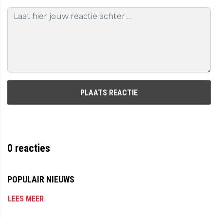
PLAATS REACTIE
0
reacties
POPULAIR NIEUWS
LEES MEER