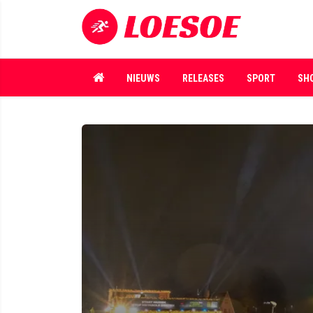
NIEUWS
RELEASES
SPORT
SH