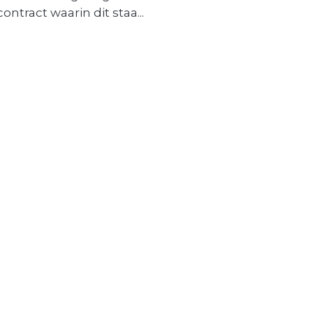
contract waarin dit staa...