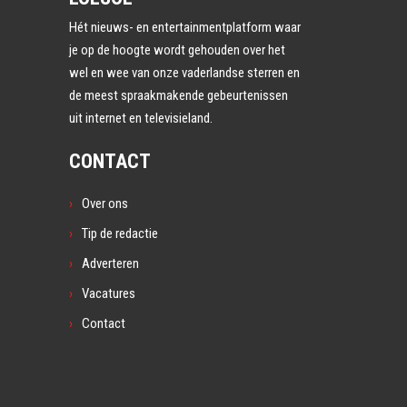
Hét nieuws- en entertainmentplatform waar
je op de hoogte wordt gehouden over het
wel en wee van onze vaderlandse sterren en
de meest spraakmakende gebeurtenissen
uit internet en televisieland.
CONTACT
Over ons
Tip de redactie
Adverteren
Vacatures
Contact