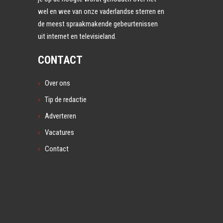
wel en wee van onze vaderlandse sterren en
de meest spraakmakende gebeurtenissen
uit internet en televisieland.
CONTACT
Over ons
Tip de redactie
Adverteren
Vacatures
Contact