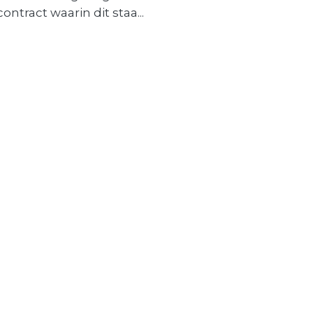
contract waarin dit staa...