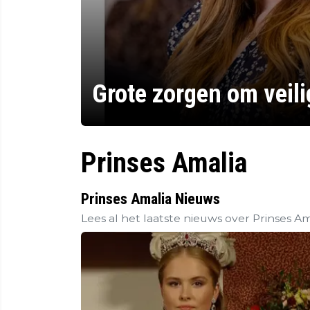
Grote zorgen om veili
Prinses Amalia
Prinses Amalia Nieuws
Lees al het laatste nieuws over Prinses Am