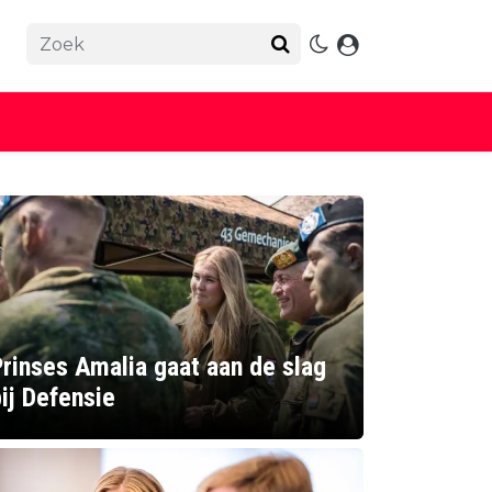
rinses Amalia gaat aan de slag
ij Defensie