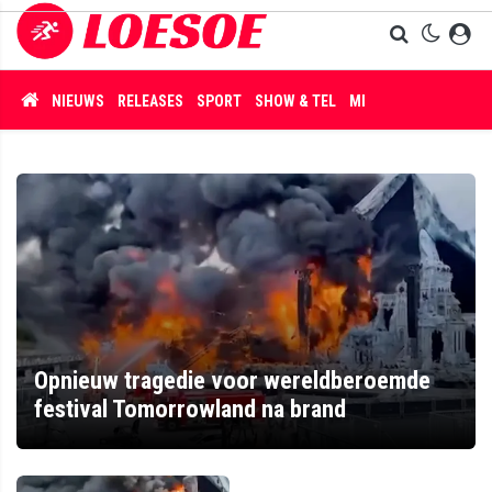
NIEUWS
RELEASES
SPORT
SHOW & TEL
MISDAAD
Opnieuw tragedie voor wereldberoemde
festival Tomorrowland na brand