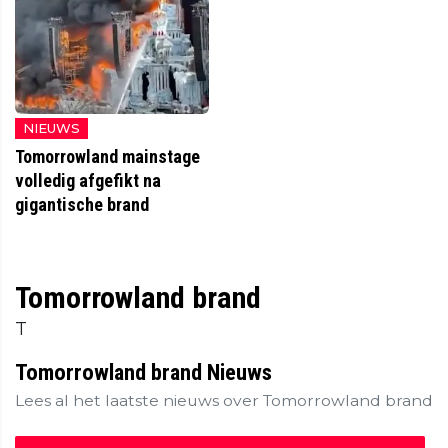
NIEUWS
Tomorrowland mainstage
volledig afgefikt na
gigantische brand
Tomorrowland brand
T
Tomorrowland brand Nieuws
Lees al het laatste nieuws over Tomorrowland brand