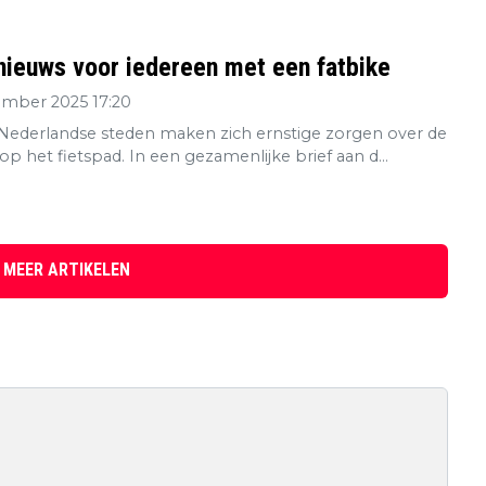
nieuws voor iedereen met een fatbike
ember 2025 17:20
e Nederlandse steden maken zich ernstige zorgen over de
 op het fietspad. In een gezamenlijke brief aan d...
 MEER ARTIKELEN