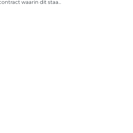
contract waarin dit staa...