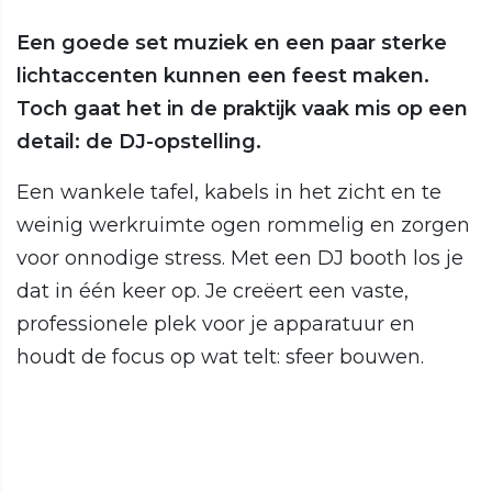
Een goede set muziek en een paar sterke
lichtaccenten kunnen een feest maken.
Toch gaat het in de praktijk vaak mis op een
detail: de DJ-opstelling.
Een wankele tafel, kabels in het zicht en te
weinig werkruimte ogen rommelig en zorgen
voor onnodige stress. Met een DJ booth los je
dat in één keer op. Je creëert een vaste,
professionele plek voor je apparatuur en
houdt de focus op wat telt: sfeer bouwen.