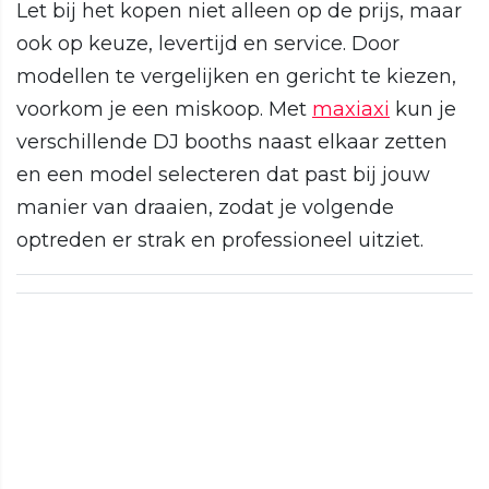
Let bij het kopen niet alleen op de prijs, maar
ook op keuze, levertijd en service. Door
modellen te vergelijken en gericht te kiezen,
voorkom je een miskoop. Met
maxiaxi
kun je
verschillende DJ booths naast elkaar zetten
en een model selecteren dat past bij jouw
manier van draaien, zodat je volgende
optreden er strak en professioneel uitziet.