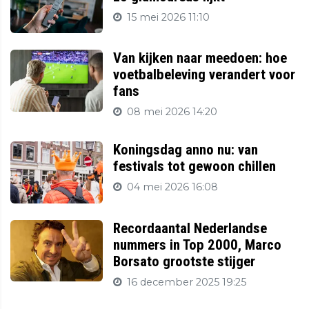
15 mei 2026 11:10
Van kijken naar meedoen: hoe
voetbalbeleving verandert voor
fans
08 mei 2026 14:20
Koningsdag anno nu: van
festivals tot gewoon chillen
04 mei 2026 16:08
Recordaantal Nederlandse
nummers in Top 2000, Marco
Borsato grootste stijger
16 december 2025 19:25