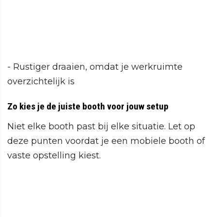
- Rustiger draaien, omdat je werkruimte
overzichtelijk is
Zo kies je de juiste booth voor jouw setup
Niet elke booth past bij elke situatie. Let op
deze punten voordat je een mobiele booth of
vaste opstelling kiest.