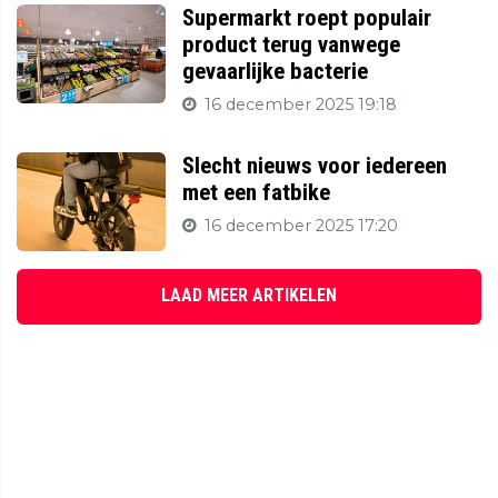
Supermarkt roept populair
product terug vanwege
gevaarlijke bacterie
16 december 2025 19:18
Slecht nieuws voor iedereen
met een fatbike
16 december 2025 17:20
LAAD MEER ARTIKELEN