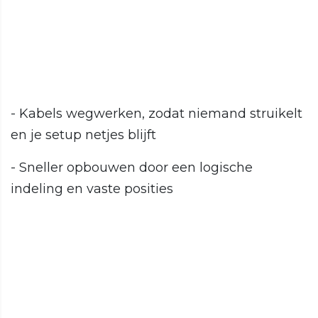
- Kabels wegwerken, zodat niemand struikelt
en je setup netjes blijft
- Sneller opbouwen door een logische
indeling en vaste posities