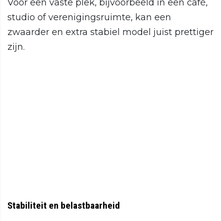
Voor een vaste plek, bijvoorbeeld in een café,
studio of verenigingsruimte, kan een
zwaarder en extra stabiel model juist prettiger
zijn.
Stabiliteit en belastbaarheid