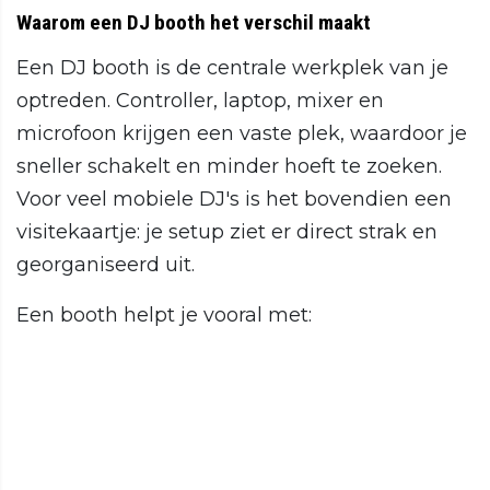
Waarom een DJ booth het verschil maakt
Een DJ booth is de centrale werkplek van je
optreden. Controller, laptop, mixer en
microfoon krijgen een vaste plek, waardoor je
sneller schakelt en minder hoeft te zoeken.
Voor veel mobiele DJ's is het bovendien een
visitekaartje: je setup ziet er direct strak en
georganiseerd uit.
Een booth helpt je vooral met: