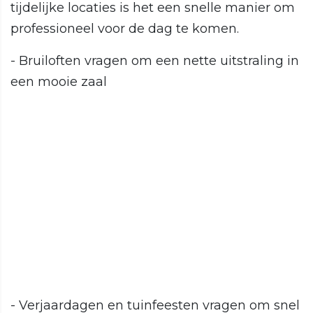
tijdelijke locaties is het een snelle manier om
professioneel voor de dag te komen.
- Bruiloften vragen om een nette uitstraling in
een mooie zaal
- Verjaardagen en tuinfeesten vragen om snel