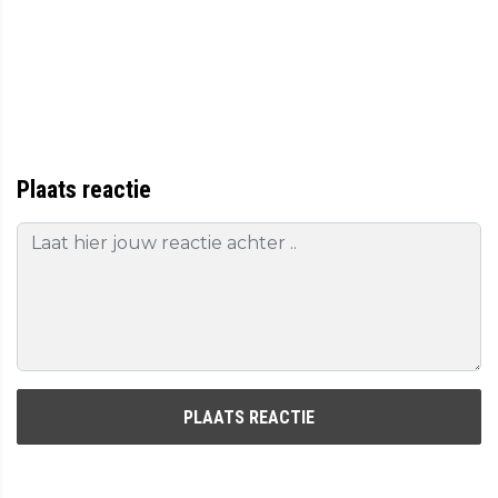
Plaats reactie
PLAATS REACTIE