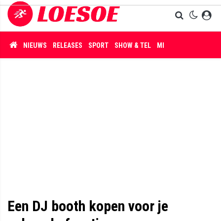
NIEUWS
RELEASES
SPORT
SHOW & TEL
MISDAAD
Een DJ booth kopen voor je