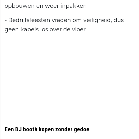
opbouwen en weer inpakken
- Bedrijfsfeesten vragen om veiligheid, dus
geen kabels los over de vloer
Een DJ booth kopen zonder gedoe