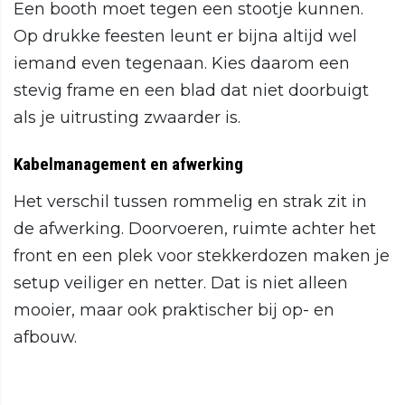
Een booth moet tegen een stootje kunnen.
Op drukke feesten leunt er bijna altijd wel
iemand even tegenaan. Kies daarom een
stevig frame en een blad dat niet doorbuigt
als je uitrusting zwaarder is.
Kabelmanagement en afwerking
Het verschil tussen rommelig en strak zit in
de afwerking. Doorvoeren, ruimte achter het
front en een plek voor stekkerdozen maken je
setup veiliger en netter. Dat is niet alleen
mooier, maar ook praktischer bij op- en
afbouw.