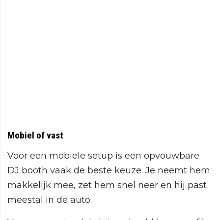
Mobiel of vast
Voor een mobiele setup is een opvouwbare
DJ booth vaak de beste keuze. Je neemt hem
makkelijk mee, zet hem snel neer en hij past
meestal in de auto.