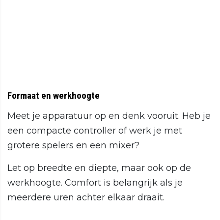
Formaat en werkhoogte
Meet je apparatuur op en denk vooruit. Heb je
een compacte controller of werk je met
grotere spelers en een mixer?
Let op breedte en diepte, maar ook op de
werkhoogte. Comfort is belangrijk als je
meerdere uren achter elkaar draait.