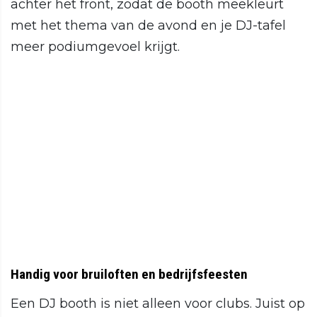
achter het front, zodat de booth meekleurt
met het thema van de avond en je DJ-tafel
meer podiumgevoel krijgt.
Handig voor bruiloften en bedrijfsfeesten
Een DJ booth is niet alleen voor clubs. Juist op