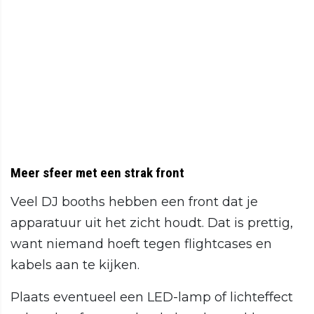
Meer sfeer met een strak front
Veel DJ booths hebben een front dat je
apparatuur uit het zicht houdt. Dat is prettig,
want niemand hoeft tegen flightcases en
kabels aan te kijken.
Plaats eventueel een LED-lamp of lichteffect