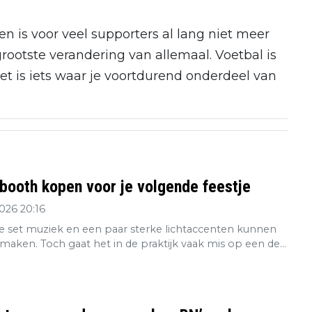
ken is voor veel supporters al lang niet meer
rootste verandering van allemaal. Voetbal is
het is iets waar je voortdurend onderdeel van
booth kopen voor je volgende feestje
2026 20:16
 set muziek en een paar sterke lichtaccenten kunnen
maken. Toch gaat het in de praktijk vaak mis op een de...