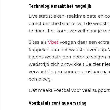
Technologie maakt het mogelijk
Live statistieken, realtime data en c
direct beschikbaar terwijl de wedstri
te doen, het komt vanzelf naar je to
Sites als
Vbet
voegen daar een extra 
koppelen aan het wedstrijdverloop. 
tijdens wedstrijden beter te volge
wedstrijd zich ontwikkelt. Je ziet ni
verwachtingen kunnen omslaan na ee
een ploeg.
Dat maakt voetbal voor veel support
Voetbal als continue ervaring