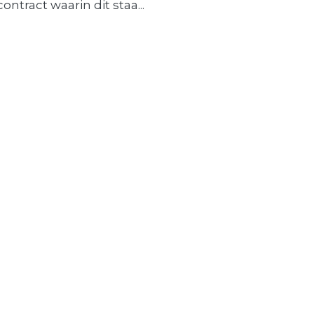
contract waarin dit staa...