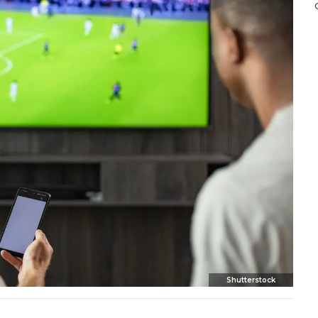
Shutterstock