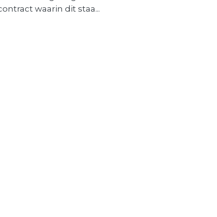
contract waarin dit staa...