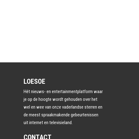
LOESOE
Hét nieuws- en entertainmentplatform waar
je op de hoogte wordt gehouden over het
wel en wee van onze vaderlandse sterren en
de meest spraakmakende gebeurtenissen
uit internet en televisieland.
CONTACT