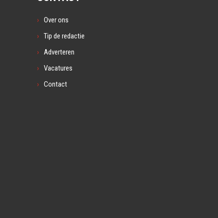
Over ons
Tip de redactie
Adverteren
Vacatures
Contact