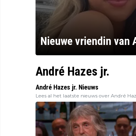
Nieuwe vriendin van A
André Hazes jr.
André Hazes jr. Nieuws
Lees al het laatste nieuws over André Haze