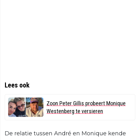
Lees ook
Zoon Peter Gillis probeert Monique
Westenberg te versieren
De relatie tussen André en Monique kende