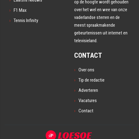
Laatste Nieuws
op de hoogte wordt gehouden
over het wel en wee van onze
F1 Max
vaderlandse sterren en de
Tennis Infinity
meest spraakmakende
gebeurtenissen uit internet en
televisieland.
CONTACT
Over ons
Tip de redactie
Adverteren
Vacatures
Contact