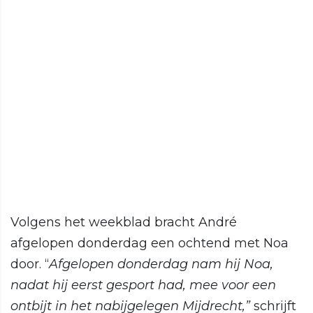
Volgens het weekblad bracht André
afgelopen donderdag een ochtend met Noa
door. “
Afgelopen donderdag nam hij Noa,
nadat hij eerst gesport had, mee voor een
ontbijt in het nabijgelegen Mijdrecht,”
schrijft