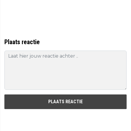
Plaats reactie
PLAATS REACTIE