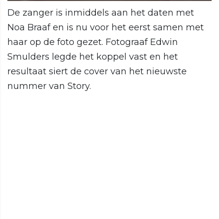
De zanger is inmiddels aan het daten met
Noa Braaf en is nu voor het eerst samen met
haar op de foto gezet. Fotograaf Edwin
Smulders legde het koppel vast en het
resultaat siert de cover van het nieuwste
nummer van Story.