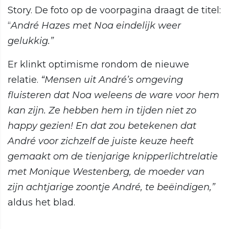
Story. De foto op de voorpagina draagt de titel:
“
André Hazes met Noa eindelijk weer
gelukkig.”
Er klinkt optimisme rondom de nieuwe
relatie.
“Mensen uit André’s omgeving
fluisteren dat Noa weleens de ware voor hem
kan zijn. Ze hebben hem in tijden niet zo
happy gezien! En dat zou betekenen dat
André voor zichzelf de juiste keuze heeft
gemaakt om de tienjarige knipperlichtrelatie
met Monique Westenberg, de moeder van
zijn achtjarige zoontje André, te beëindigen,”
aldus het blad.