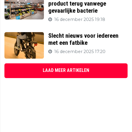
product terug vanwege
gevaarlijke bacterie
16 december 2025 19:18
Slecht nieuws voor iedereen
met een fatbike
16 december 2025 17:20
LAAD MEER ARTIKELEN