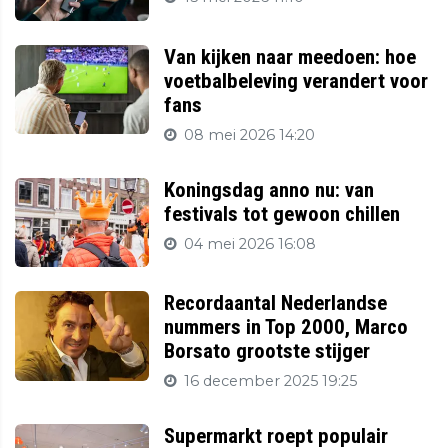
Van kijken naar meedoen: hoe
voetbalbeleving verandert voor
fans
08 mei 2026 14:20
Koningsdag anno nu: van
festivals tot gewoon chillen
04 mei 2026 16:08
Recordaantal Nederlandse
nummers in Top 2000, Marco
Borsato grootste stijger
16 december 2025 19:25
Supermarkt roept populair