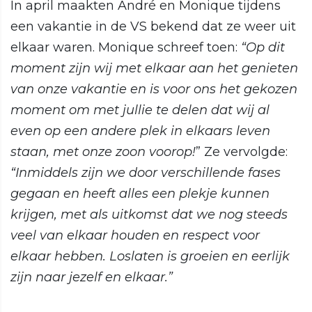
In april maakten André en Monique tijdens
een vakantie in de VS bekend dat ze weer uit
elkaar waren. Monique schreef toen:
“Op dit
moment zijn wij met elkaar aan het genieten
van onze vakantie en is voor ons het gekozen
moment om met jullie te delen dat wij al
even op een andere plek in elkaars leven
staan, met onze zoon voorop!
” Ze vervolgde:
“Inmiddels zijn we door verschillende fases
gegaan en heeft alles een plekje kunnen
krijgen, met als uitkomst dat we nog steeds
veel van elkaar houden en respect voor
elkaar hebben. Loslaten is groeien en eerlijk
zijn naar jezelf en elkaar.”