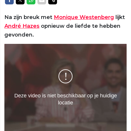
Na zijn breuk met
Monique Westenberg
lijkt
André Hazes
opnieuw de liefde te hebben
gevonden.