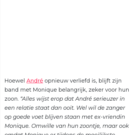
Hoewel
André
opnieuw verliefd is, blijft zijn
band met Monique belangrijk, zeker voor hun
zoon.
“Alles wijst erop dat André serieuzer in
een relatie staat dan ooit. Wel wil de zanger
op goede voet blijven staan met ex-vriendin
Monique. Omwille van hun zoontje, maar ook