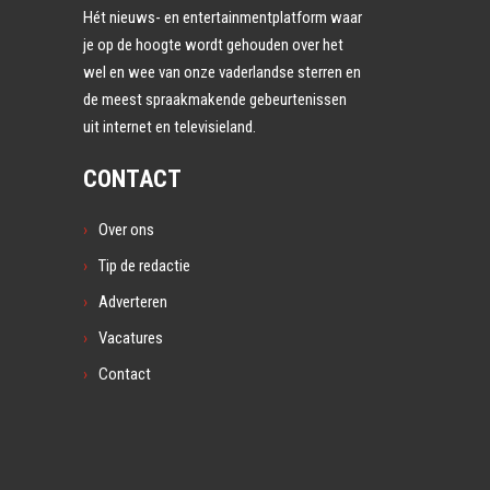
Hét nieuws- en entertainmentplatform waar
je op de hoogte wordt gehouden over het
wel en wee van onze vaderlandse sterren en
de meest spraakmakende gebeurtenissen
uit internet en televisieland.
CONTACT
Over ons
Tip de redactie
Adverteren
Vacatures
Contact