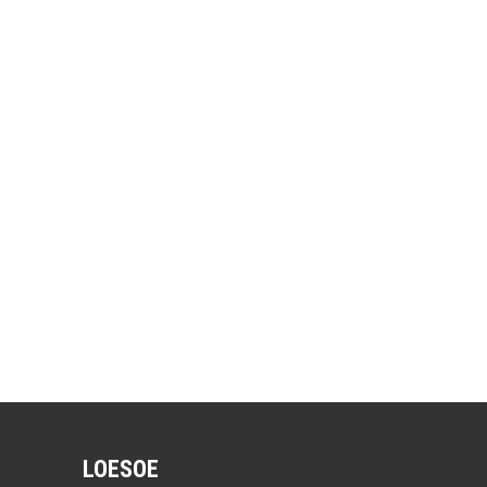
LOESOE