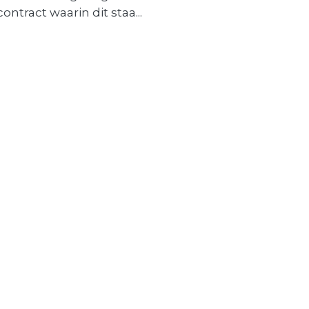
contract waarin dit staa...