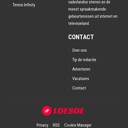
vaderlandse sterren en de
Tennis Infinity
meest spraakmakende
gebeurtenissen uit internet en
televisieland.
CONTACT
Over ons
Tip de redactie
Adverteren
Vacatures
Contact
Privacy
RSS
Cookie Manager