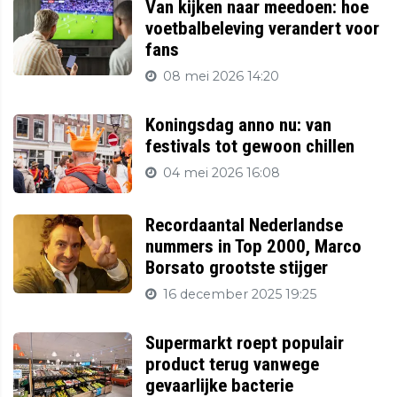
Van kijken naar meedoen: hoe
voetbalbeleving verandert voor
fans
08 mei 2026 14:20
Koningsdag anno nu: van
festivals tot gewoon chillen
04 mei 2026 16:08
Recordaantal Nederlandse
nummers in Top 2000, Marco
Borsato grootste stijger
16 december 2025 19:25
Supermarkt roept populair
product terug vanwege
gevaarlijke bacterie