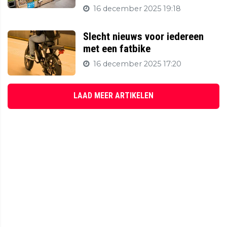
16 december 2025 19:18
Slecht nieuws voor iedereen
met een fatbike
16 december 2025 17:20
LAAD MEER ARTIKELEN