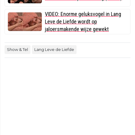
VIDEO: Enorme geluksvogel in Lang
Leve de Liefde wordt op
jaloersmakende wijze gewekt
Show & Tel
Lang Leve de Liefde