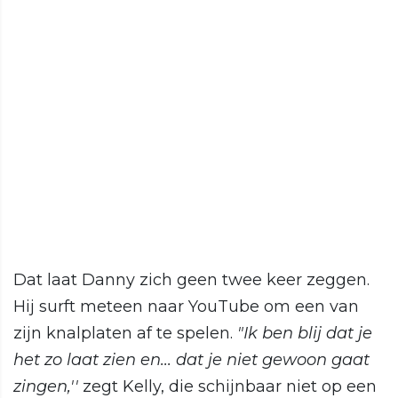
Dat laat Danny zich geen twee keer zeggen.
Hij surft meteen naar YouTube om een van
zijn knalplaten af te spelen.
"Ik ben blij dat je
het zo laat zien en... dat je niet gewoon gaat
zingen,''
zegt Kelly, die schijnbaar niet op een