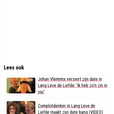
Lees ook
Johan Vlemmix versiert zijn date in
Lang Leve de Liefde: 'Ik heb zo'n zin in
jou'
Complotdenker in Lang Leve de
Liefde maakt zijn date bang (VIDEO)