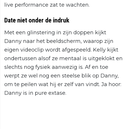
live performance zat te wachten.
Date niet onder de indruk
Met een glinstering in zijn doppen kijkt
Danny naar het beeldscherm, waarop zijn
eigen videoclip wordt afgespeeld. Kelly kijkt
ondertussen alsof ze mentaal is uitgeklokt en
slechts nog fysiek aanwezig is. Af en toe
werpt ze wel nog een steelse blik op Danny,
om te peilen wat hij er zelf van vindt. Ja hoor:
Danny is in pure extase.