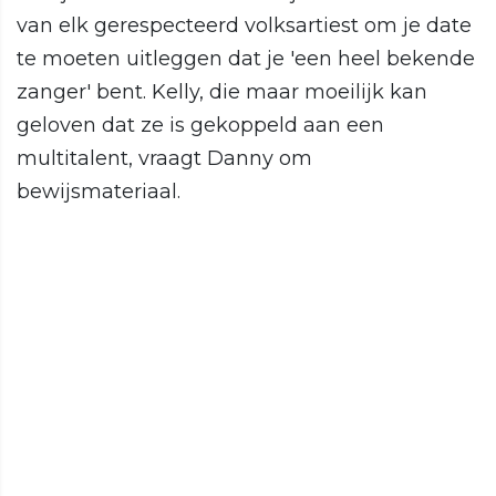
van elk gerespecteerd volksartiest om je date
te moeten uitleggen dat je 'een heel bekende
zanger' bent. Kelly, die maar moeilijk kan
geloven dat ze is gekoppeld aan een
multitalent, vraagt Danny om
bewijsmateriaal.