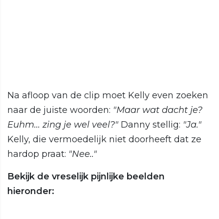
Na afloop van de clip moet Kelly even zoeken
naar de juiste woorden:
"Maar wat dacht je?
Euhm... zing je wel veel?"
Danny stellig:
"Ja."
Kelly, die vermoedelijk niet doorheeft dat ze
hardop praat:
"Nee.."
Bekijk de vreselijk pijnlijke beelden
hieronder: