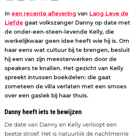
In
een recente aflevering
van
Lang Leve de
Liefde
gaat volkszanger Danny op date met
de onder-een-steen-levende Kelly, die
werkelijkwaar geen idee heeft wie hij is. Om
haar eens wat cultuur bij te brengen, besluit
hij een van zijn meesterwerken door de
speakers te knallen. Het gezicht van Kelly
spreekt intussen boekdelen: die gaat
zometeen de villa verlaten met een smoes
over een gaslek bij haar thuis.
Danny heeft iets te bewijzen
De date van Danny en Kelly verloopt een
beetje stroef. Het is natuurlijk de nachtmerrie