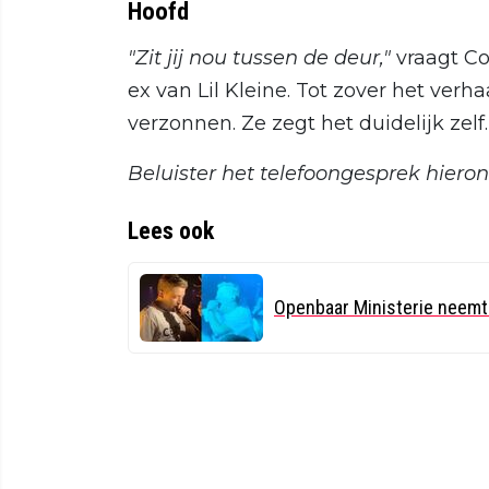
Hoofd
"Zit jij nou tussen de deur,"
vraagt Co
ex van Lil Kleine. Tot zover het verh
verzonnen. Ze zegt het duidelijk zelf.
Beluister het telefoongesprek hieron
Lees ook
Openbaar Ministerie neemt o