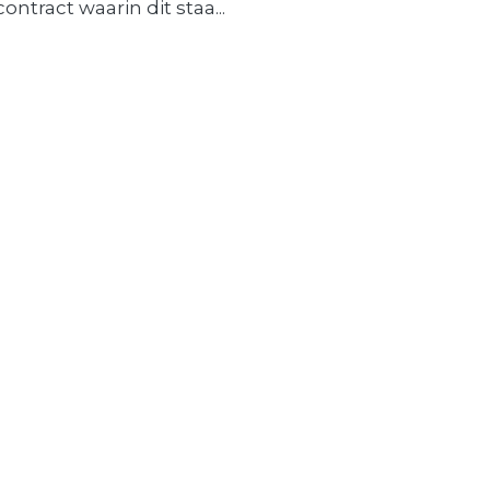
contract waarin dit staa...