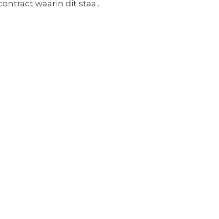
contract waarin dit staa...