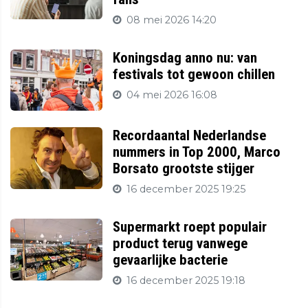
08 mei 2026 14:20
Koningsdag anno nu: van
festivals tot gewoon chillen
04 mei 2026 16:08
Recordaantal Nederlandse
nummers in Top 2000, Marco
Borsato grootste stijger
16 december 2025 19:25
Supermarkt roept populair
product terug vanwege
gevaarlijke bacterie
16 december 2025 19:18