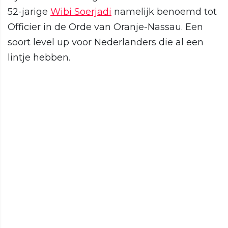
52-jarige
Wibi Soerjadi
namelijk benoemd tot
Officier in de Orde van Oranje-Nassau. Een
soort level up voor Nederlanders die al een
lintje hebben.