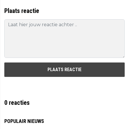
Plaats reactie
PLAATS REACTIE
0
reacties
POPULAIR NIEUWS