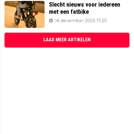
Slecht nieuws voor iedereen
met een fatbike
16 december 2025 17:20
LAAD MEER ARTIKELEN