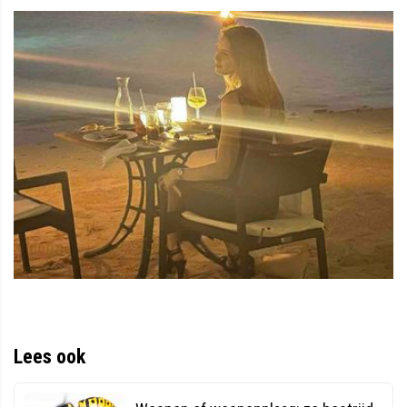
Lees ook