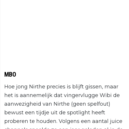
MBO
Hoe jong Nirthe precies is blijft gissen, maar
het is aannemelijk dat vingervlugge Wibi de
aanwezigheid van Nirthe (geen spelfout)
bewust een tijdje uit de spotlight heeft
proberen te houden. Volgens een aantal juice