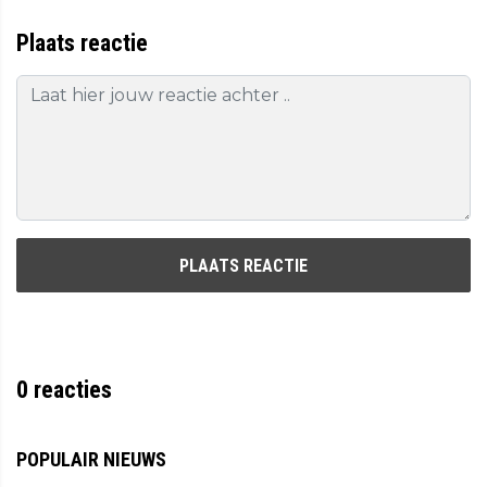
Plaats reactie
PLAATS REACTIE
0
reacties
POPULAIR NIEUWS