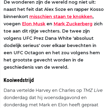
De wonderen zijn de wereld nog niet uit:
naast het feit dat Alex Soze en rapper Kosso
binnenkort
misschien staan te knokken
,
voegen
Elon Musk
en
Mark Zuckerberg
zich
toe aan dit rijtje vechters. De twee zijn
volgens UFC Prez Dana White 'absoluut
dodelijk serieus' over elkaar bevechten in
een UFC Octagon en het zou volgens hem
het grootste gevecht worden in de
geschiedenis van de wereld.
Kooiwedstrijd
Dana vertelde Harvey en Charles op
TMZ Live
donderdag dat hij woensdagavond en
donderdag met Mark en Elon heeft gepraat