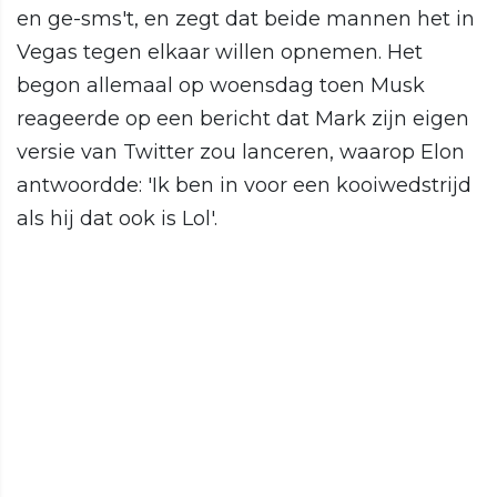
en ge-sms't, en zegt dat beide mannen het in
Vegas tegen elkaar willen opnemen. Het
begon allemaal op woensdag toen Musk
reageerde op een bericht dat Mark zijn eigen
versie van Twitter zou lanceren, waarop Elon
antwoordde: 'Ik ben in voor een kooiwedstrijd
als hij dat ook is Lol'.