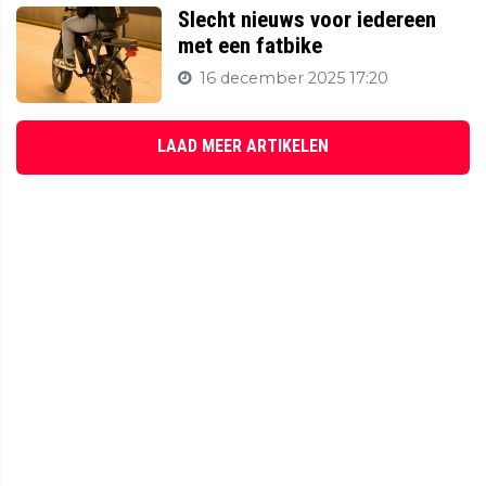
Slecht nieuws voor iedereen
met een fatbike
16 december 2025 17:20
LAAD MEER ARTIKELEN