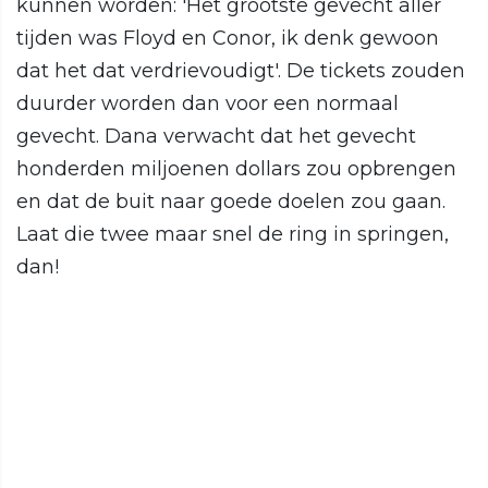
kunnen worden: 'Het grootste gevecht aller
tijden was Floyd en Conor, ik denk gewoon
dat het dat verdrievoudigt'. De tickets zouden
duurder worden dan voor een normaal
gevecht. Dana verwacht dat het gevecht
honderden miljoenen dollars zou opbrengen
en dat de buit naar goede doelen zou gaan.
Laat die twee maar snel de ring in springen,
dan!