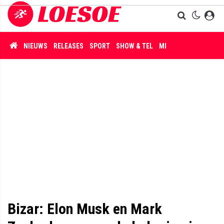
NIEUWS
RELEASES
SPORT
SHOW & TEL
MISDAAD
Bizar: Elon Musk en Mark