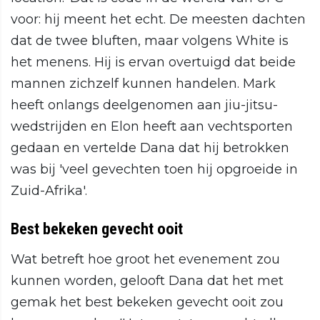
voor: hij meent het echt. De meesten dachten
dat de twee bluften, maar volgens White is
het menens. Hij is ervan overtuigd dat beide
mannen zichzelf kunnen handelen. Mark
heeft onlangs deelgenomen aan jiu-jitsu-
wedstrijden en Elon heeft aan vechtsporten
gedaan en vertelde Dana dat hij betrokken
was bij 'veel gevechten toen hij opgroeide in
Zuid-Afrika'.
Best bekeken gevecht ooit
Wat betreft hoe groot het evenement zou
kunnen worden, gelooft Dana dat het met
gemak het best bekeken gevecht ooit zou