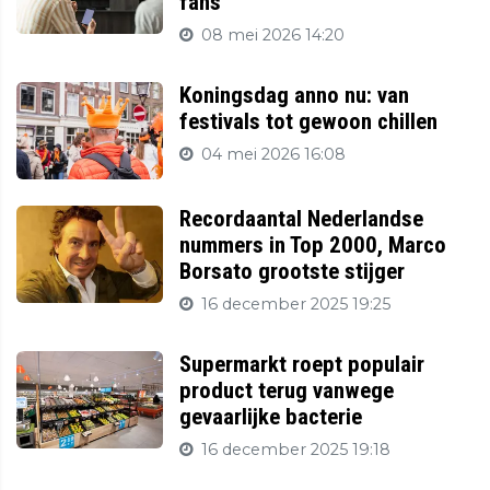
fans
08 mei 2026 14:20
Koningsdag anno nu: van
festivals tot gewoon chillen
04 mei 2026 16:08
Recordaantal Nederlandse
nummers in Top 2000, Marco
Borsato grootste stijger
16 december 2025 19:25
Supermarkt roept populair
product terug vanwege
gevaarlijke bacterie
16 december 2025 19:18