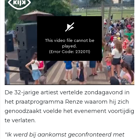
De 32-jarige artiest vertelde zondagavond in
het praatprogramma Renze waarom hij zich
genoodzaakt voelde het evenement voortijdig
te verlaten.
"Ik werd bij aankomst geconfronteerd met