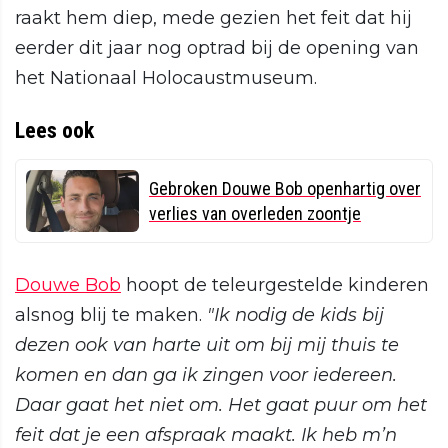
raakt hem diep, mede gezien het feit dat hij
eerder dit jaar nog optrad bij de opening van
het Nationaal Holocaustmuseum.
Lees ook
Gebroken Douwe Bob openhartig over
verlies van overleden zoontje
Douwe Bob
hoopt de teleurgestelde kinderen
alsnog blij te maken.
"Ik nodig de kids bij
dezen ook van harte uit om bij mij thuis te
komen en dan ga ik zingen voor iedereen.
Daar gaat het niet om. Het gaat puur om het
feit dat je een afspraak maakt. Ik heb m’n