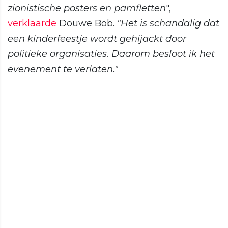
zionistische posters en pamfletten
",
verklaarde
Douwe Bob.
"Het is schandalig dat
een kinderfeestje wordt gehijackt door
politieke organisaties. Daarom besloot ik het
evenement te verlaten."