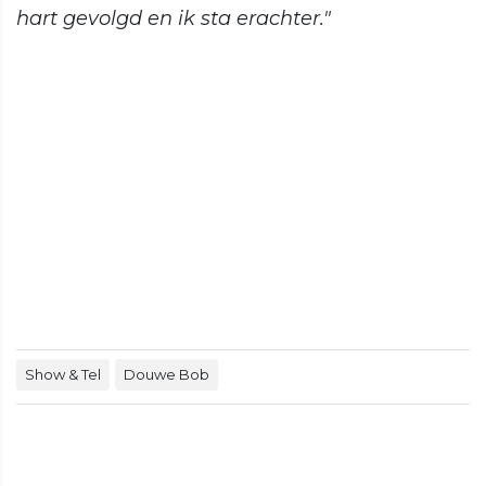
hart gevolgd en ik sta erachter."
Show & Tel
Douwe Bob