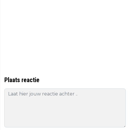
Plaats reactie