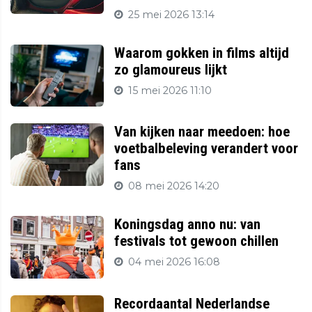
25 mei 2026 13:14
Waarom gokken in films altijd
zo glamoureus lijkt
15 mei 2026 11:10
Van kijken naar meedoen: hoe
voetbalbeleving verandert voor
fans
08 mei 2026 14:20
Koningsdag anno nu: van
festivals tot gewoon chillen
04 mei 2026 16:08
Recordaantal Nederlandse