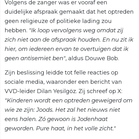
Volgens de zanger was er vooraf een
duidelijke afspraak gemaakt dat het optreden
geen religieuze of politieke lading zou
hebben.
"Ik loop vervolgens weg omdat zij
zich niet aan de afspraak houden. En nu zit ik
hier, om iedereen ervan te overtuigen dat ik
geen antisemiet ben"
, aldus Douwe Bob.
Zijn beslissing leidde tot felle reacties op
sociale media, waaronder een bericht van
VVD-leider Dilan Yesilgöz. Zij schreef op X:
"Kinderen wordt een optreden geweigerd om
wie ze zijn: Joods. Het zal het nieuws niet
eens halen. Zó gewoon is Jodenhaat
geworden. Pure haat, in het volle zicht."