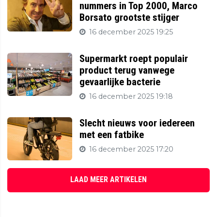
nummers in Top 2000, Marco
Borsato grootste stijger
16 december 2025 19:25
Supermarkt roept populair
product terug vanwege
gevaarlijke bacterie
16 december 2025 19:18
Slecht nieuws voor iedereen
met een fatbike
16 december 2025 17:20
LAAD MEER ARTIKELEN