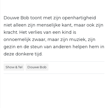
Douwe Bob toont met zijn openhartigheid
niet alleen zijn menselijke kant, maar ook zijn
kracht. Het verlies van een kind is
onnoemelijk zwaar, maar zijn muziek, zijn
gezin en de steun van anderen helpen hem in
deze donkere tijd.
Show & Tel
Douwe Bob