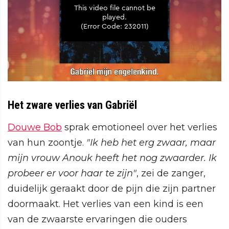
Het zware verlies van Gabriël
Douwe Bob
sprak emotioneel over het verlies
van hun zoontje.
"Ik heb het erg zwaar, maar
mijn vrouw Anouk heeft het nog zwaarder. Ik
probeer er voor haar te zijn"
, zei de zanger,
duidelijk geraakt door de pijn die zijn partner
doormaakt. Het verlies van een kind is een
van de zwaarste ervaringen die ouders