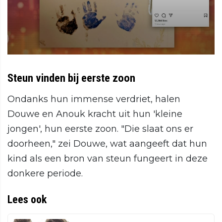
Steun vinden bij eerste zoon
Ondanks hun immense verdriet, halen
Douwe en Anouk kracht uit hun 'kleine
jongen', hun eerste zoon. "Die slaat ons er
doorheen," zei Douwe, wat aangeeft dat hun
kind als een bron van steun fungeert in deze
donkere periode.
Lees ook