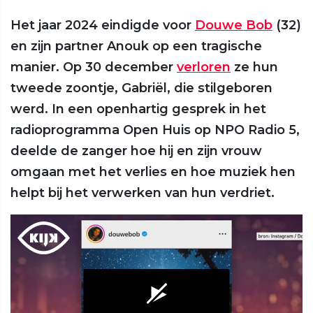
Het jaar 2024 eindigde voor
Douwe Bob
(32)
en zijn partner Anouk op een tragische
manier. Op 30 december
verloren
ze hun
tweede zoontje, Gabriël, die stilgeboren
werd. In een openhartig gesprek in het
radioprogramma Open Huis op NPO Radio 5,
deelde de zanger hoe hij en zijn vrouw
omgaan met het verlies en hoe muziek hen
helpt bij het verwerken van hun verdriet.