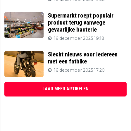
Supermarkt roept populair
product terug vanwege
gevaarlijke bacterie
16 december 2025 19:18
Slecht nieuws voor iedereen
met een fatbike
16 december 2025 17:20
LAAD MEER ARTIKELEN