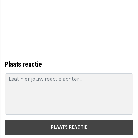
Plaats reactie
PLAATS REACTIE