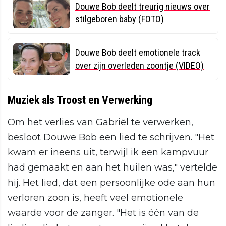
Douwe Bob deelt treurig nieuws over
stilgeboren baby (FOTO)
Douwe Bob deelt emotionele track
over zijn overleden zoontje (VIDEO)
Muziek als Troost en Verwerking
Om het verlies van Gabriël te verwerken,
besloot Douwe Bob een lied te schrijven. "Het
kwam er ineens uit, terwijl ik een kampvuur
had gemaakt en aan het huilen was," vertelde
hij. Het lied, dat een persoonlijke ode aan hun
verloren zoon is, heeft veel emotionele
waarde voor de zanger. "Het is één van de