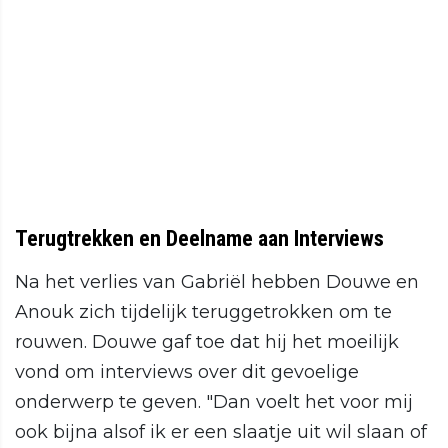
Terugtrekken en Deelname aan Interviews
Na het verlies van Gabriël hebben Douwe en
Anouk zich tijdelijk teruggetrokken om te
rouwen. Douwe gaf toe dat hij het moeilijk
vond om interviews over dit gevoelige
onderwerp te geven. "Dan voelt het voor mij
ook bijna alsof ik er een slaatje uit wil slaan of