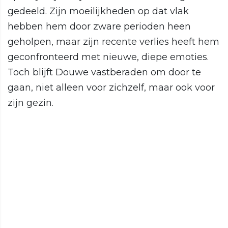
gedeeld. Zijn moeilijkheden op dat vlak
hebben hem door zware perioden heen
geholpen, maar zijn recente verlies heeft hem
geconfronteerd met nieuwe, diepe emoties.
Toch blijft Douwe vastberaden om door te
gaan, niet alleen voor zichzelf, maar ook voor
zijn gezin.