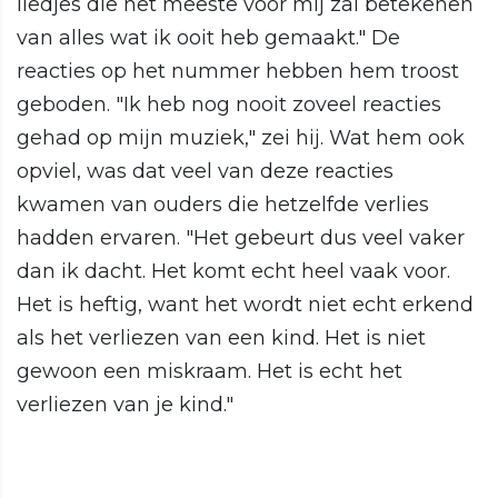
liedjes die het meeste voor mij zal betekenen
van alles wat ik ooit heb gemaakt." De
reacties op het nummer hebben hem troost
geboden. "Ik heb nog nooit zoveel reacties
gehad op mijn muziek," zei hij. Wat hem ook
opviel, was dat veel van deze reacties
kwamen van ouders die hetzelfde verlies
hadden ervaren. "Het gebeurt dus veel vaker
dan ik dacht. Het komt echt heel vaak voor.
Het is heftig, want het wordt niet echt erkend
als het verliezen van een kind. Het is niet
gewoon een miskraam. Het is echt het
verliezen van je kind."