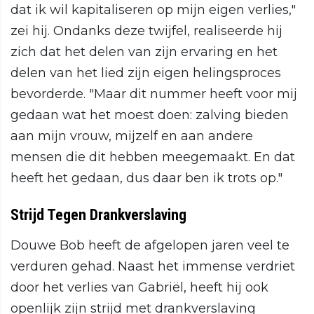
dat ik wil kapitaliseren op mijn eigen verlies,"
zei hij. Ondanks deze twijfel, realiseerde hij
zich dat het delen van zijn ervaring en het
delen van het lied zijn eigen helingsproces
bevorderde. "Maar dit nummer heeft voor mij
gedaan wat het moest doen: zalving bieden
aan mijn vrouw, mijzelf en aan andere
mensen die dit hebben meegemaakt. En dat
heeft het gedaan, dus daar ben ik trots op."
Strijd Tegen Drankverslaving
Douwe Bob heeft de afgelopen jaren veel te
verduren gehad. Naast het immense verdriet
door het verlies van Gabriël, heeft hij ook
openlijk zijn strijd met drankverslaving