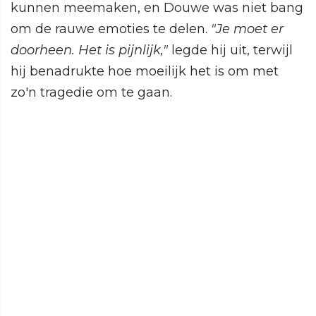
kunnen meemaken, en Douwe was niet bang
om de rauwe emoties te delen.
"Je moet er
doorheen. Het is pijnlijk,"
legde hij uit, terwijl
hij benadrukte hoe moeilijk het is om met
zo'n tragedie om te gaan.