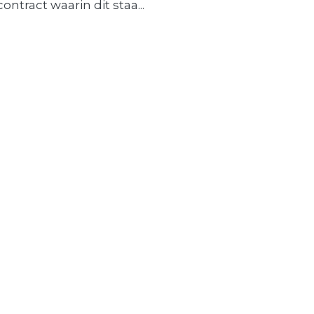
contract waarin dit staa...