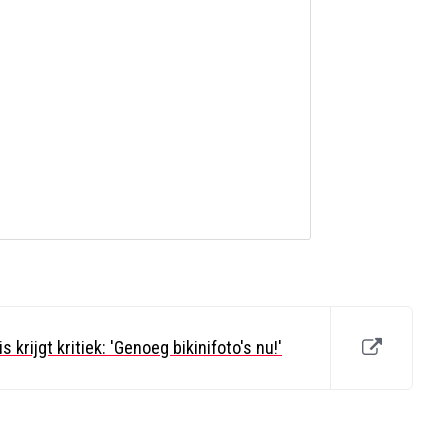
 krijgt kritiek: 'Genoeg bikinifoto's nu!'