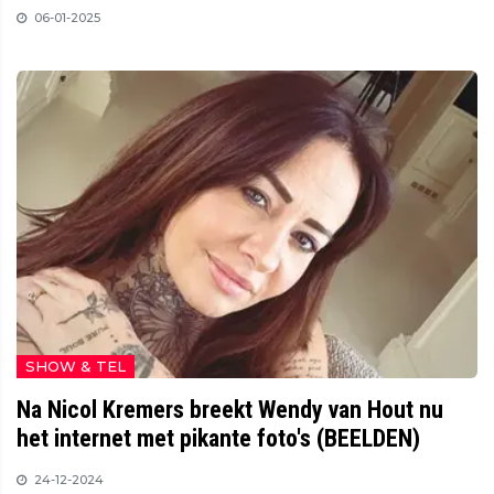
06-01-2025
SHOW & TEL
Na Nicol Kremers breekt Wendy van Hout nu
het internet met pikante foto's (BEELDEN)
24-12-2024