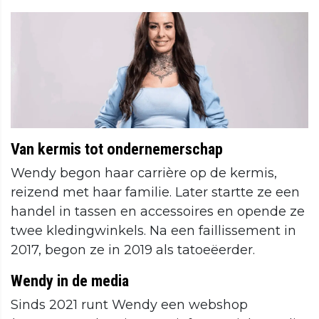
Van kermis tot ondernemerschap
Wendy begon haar carrière op de kermis,
reizend met haar familie. Later startte ze een
handel in tassen en accessoires en opende ze
twee kledingwinkels. Na een faillissement in
2017, begon ze in 2019 als tatoeëerder.
Wendy in de media
Sinds 2021 runt Wendy een webshop