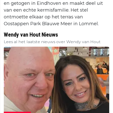
en getogen in Eindhoven en maakt deel uit
van een echte kermisfamilie. Het stel
ontmoette elkaar op het terras van
Oostappen Park Blauwe Meer in Lommel.
Wendy van Hout Nieuws
Lees al het laatste nieuws over Wendy van Hout