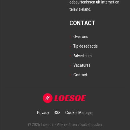
gebeurtenissen uit internet en
televisieland.
CONTACT
Over ons
Tip de redactie
Adverteren
Vacatures
Contact
Privacy
RSS
Cookie Manager
© 2026 Loesoe - Alle rechten voorbehouden.