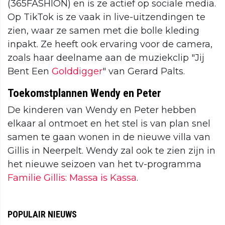
(365FASHION) en is ze actief op sociale media.
Op TikTok is ze vaak in live-uitzendingen te
zien, waar ze samen met die bolle kleding
inpakt. Ze heeft ook ervaring voor de camera,
zoals haar deelname aan de muziekclip "Jij
Bent Een
Golddigger
" van Gerard Palts.
Toekomstplannen Wendy en Peter
De kinderen van Wendy en Peter hebben
elkaar al ontmoet en het stel is van plan snel
samen te gaan wonen in de nieuwe villa van
Gillis in Neerpelt. Wendy zal ook te zien zijn in
het nieuwe seizoen van het tv-programma
Familie Gillis: Massa is Kassa
.
POPULAIR NIEUWS