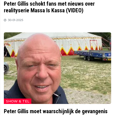
Peter Gillis schokt fans met nieuws over
realityserie Massa Is Kassa (VIDEO)
30-01-2025
SHOW & TEL
Peter Gillis moet waarschijnlijk de gevangenis