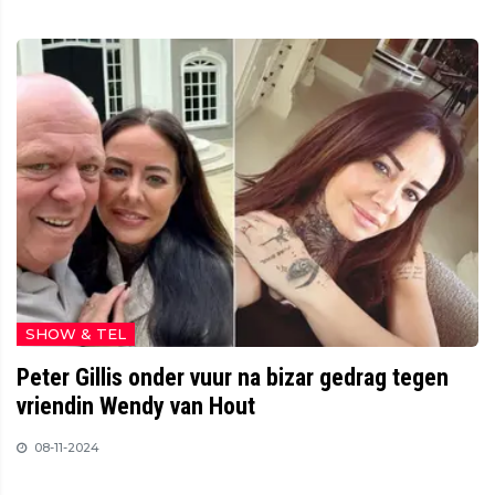
SHOW & TEL
Peter Gillis onder vuur na bizar gedrag tegen
vriendin Wendy van Hout
08-11-2024