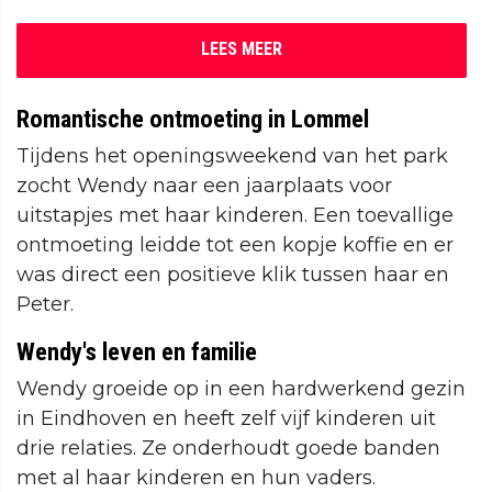
LEES MEER
Romantische ontmoeting in Lommel
Tijdens het openingsweekend van het park
zocht Wendy naar een jaarplaats voor
uitstapjes met haar kinderen. Een toevallige
ontmoeting leidde tot een kopje koffie en er
was direct een positieve klik tussen haar en
Peter.
Wendy's leven en familie
Wendy groeide op in een hardwerkend gezin
in Eindhoven en heeft zelf vijf kinderen uit
drie relaties. Ze onderhoudt goede banden
met al haar kinderen en hun vaders.