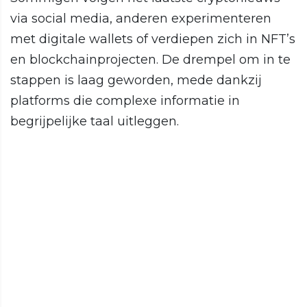
via social media, anderen experimenteren
met digitale wallets of verdiepen zich in NFT’s
en blockchainprojecten. De drempel om in te
stappen is laag geworden, mede dankzij
platforms die complexe informatie in
begrijpelijke taal uitleggen.