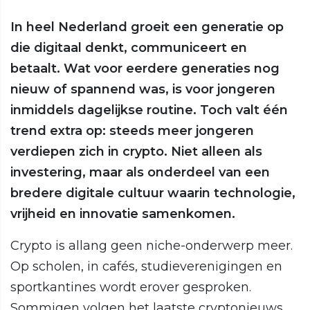
In heel Nederland groeit een generatie op
die digitaal denkt, communiceert en
betaalt. Wat voor eerdere generaties nog
nieuw of spannend was, is voor jongeren
inmiddels dagelijkse routine. Toch valt één
trend extra op: steeds meer jongeren
verdiepen zich in crypto. Niet alleen als
investering, maar als onderdeel van een
bredere digitale cultuur waarin technologie,
vrijheid en innovatie samenkomen.
Crypto is allang geen niche-onderwerp meer.
Op scholen, in cafés, studieverenigingen en
sportkantines wordt erover gesproken.
Sommigen volgen het laatste cryptonieuws