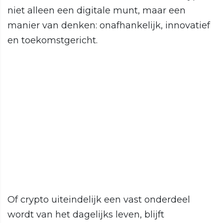
niet alleen een digitale munt, maar een
manier van denken: onafhankelijk, innovatief
en toekomstgericht.
Of crypto uiteindelijk een vast onderdeel
wordt van het dagelijks leven, blijft