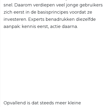
snel. Daarom verdiepen veel jonge gebruikers
zich eerst in de basisprincipes voordat ze
investeren. Experts benadrukken diezelfde
aanpak: kennis eerst, actie daarna.
Opvallend is dat steeds meer kleine