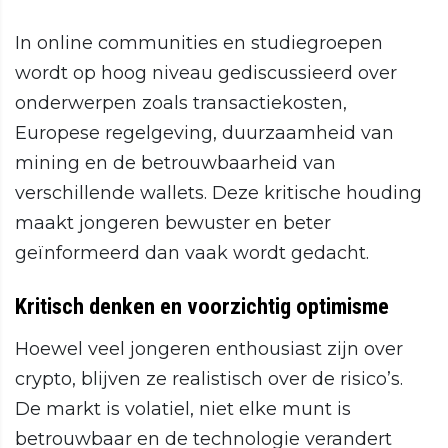
In online communities en studiegroepen
wordt op hoog niveau gediscussieerd over
onderwerpen zoals transactiekosten,
Europese regelgeving, duurzaamheid van
mining en de betrouwbaarheid van
verschillende wallets. Deze kritische houding
maakt jongeren bewuster en beter
geïnformeerd dan vaak wordt gedacht.
Kritisch denken en voorzichtig optimisme
Hoewel veel jongeren enthousiast zijn over
crypto, blijven ze realistisch over de risico’s.
De markt is volatiel, niet elke munt is
betrouwbaar en de technologie verandert