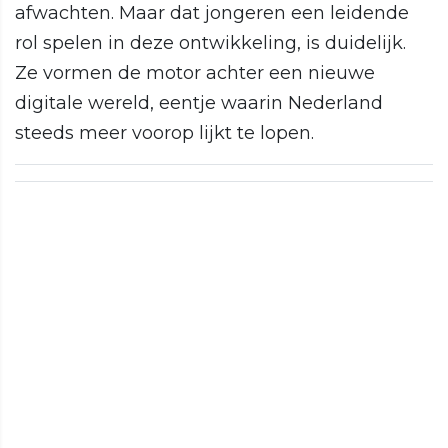
afwachten. Maar dat jongeren een leidende
rol spelen in deze ontwikkeling, is duidelijk.
Ze vormen de motor achter een nieuwe
digitale wereld, eentje waarin Nederland
steeds meer voorop lijkt te lopen.