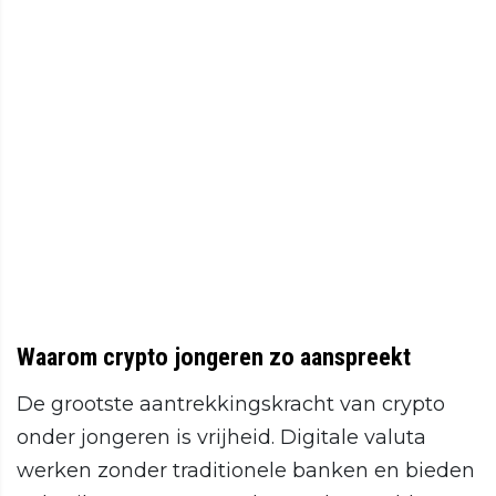
Waarom crypto jongeren zo aanspreekt
De grootste aantrekkingskracht van crypto
onder jongeren is vrijheid. Digitale valuta
werken zonder traditionele banken en bieden