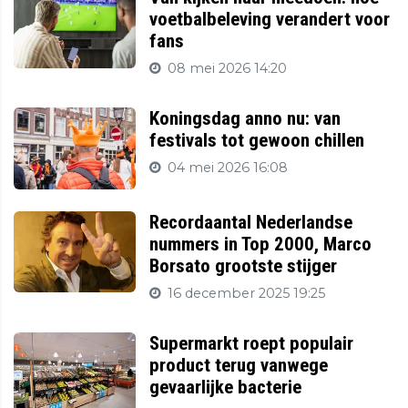
voetbalbeleving verandert voor
fans
08 mei 2026 14:20
Koningsdag anno nu: van
festivals tot gewoon chillen
04 mei 2026 16:08
Recordaantal Nederlandse
nummers in Top 2000, Marco
Borsato grootste stijger
16 december 2025 19:25
Supermarkt roept populair
product terug vanwege
gevaarlijke bacterie