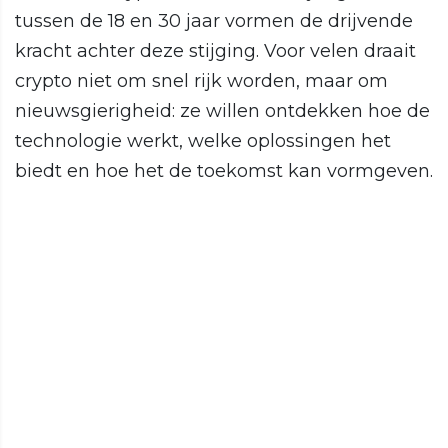
tussen de 18 en 30 jaar vormen de drijvende
kracht achter deze stijging. Voor velen draait
crypto niet om snel rijk worden, maar om
nieuwsgierigheid: ze willen ontdekken hoe de
technologie werkt, welke oplossingen het
biedt en hoe het de toekomst kan vormgeven.