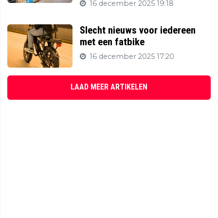
16 december 2025 19:18
Slecht nieuws voor iedereen
met een fatbike
16 december 2025 17:20
LAAD MEER ARTIKELEN