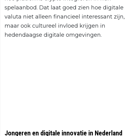
spelaanbod. Dat laat goed zien hoe digitale
valuta niet alleen financieel interessant zijn,
maar ook cultureel invloed krijgen in
hedendaagse digitale omgevingen.
Jongeren en digitale innovatie in Nederland