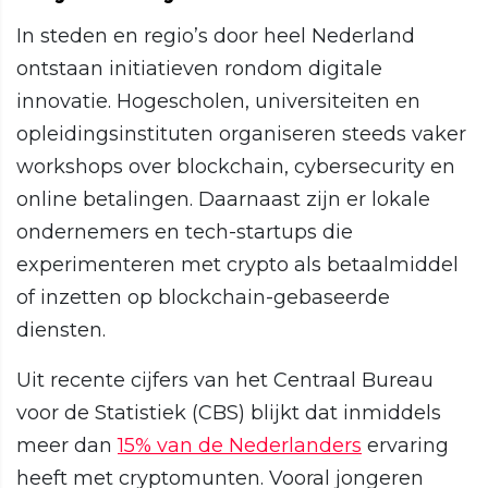
In steden en regio’s door heel Nederland
ontstaan initiatieven rondom digitale
innovatie. Hogescholen, universiteiten en
opleidingsinstituten organiseren steeds vaker
workshops over blockchain, cybersecurity en
online betalingen. Daarnaast zijn er lokale
ondernemers en tech-startups die
experimenteren met crypto als betaalmiddel
of inzetten op blockchain-gebaseerde
diensten.
Uit recente cijfers van het Centraal Bureau
voor de Statistiek (CBS) blijkt dat inmiddels
meer dan
15% van de Nederlanders
ervaring
heeft met cryptomunten. Vooral jongeren