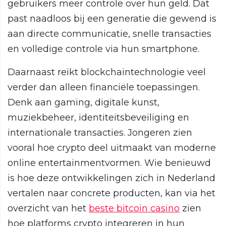
gebruikers meer controle over hun geld. Dat
past naadloos bij een generatie die gewend is
aan directe communicatie, snelle transacties
en volledige controle via hun smartphone.
Daarnaast reikt blockchaintechnologie veel
verder dan alleen financiële toepassingen.
Denk aan gaming, digitale kunst,
muziekbeheer, identiteitsbeveiliging en
internationale transacties. Jongeren zien
vooral hoe crypto deel uitmaakt van moderne
online entertainmentvormen. Wie benieuwd
is hoe deze ontwikkelingen zich in Nederland
vertalen naar concrete producten, kan via het
overzicht van het
beste bitcoin casino
zien
hoe platforms crypto integreren in hun