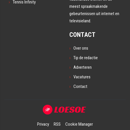
Tennis Infinity
meest spraakmakende
gebeurtenissen uit internet en
televisieland.
CONTACT
Over ons
Tip de redactie
Adverteren
Vacatures
Contact
Privacy
RSS
Cookie Manager