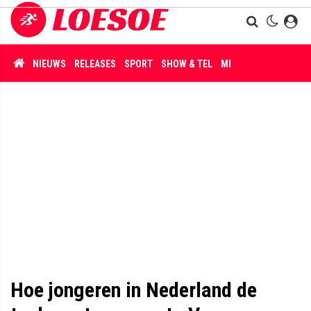
NIEUWS
RELEASES
SPORT
SHOW & TEL
MISDAAD
Hoe jongeren in Nederland de