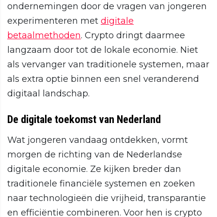
ondernemingen door de vragen van jongeren
experimenteren met
digitale
betaalmethoden
. Crypto dringt daarmee
langzaam door tot de lokale economie. Niet
als vervanger van traditionele systemen, maar
als extra optie binnen een snel veranderend
digitaal landschap.
De digitale toekomst van Nederland
Wat jongeren vandaag ontdekken, vormt
morgen de richting van de Nederlandse
digitale economie. Ze kijken breder dan
traditionele financiële systemen en zoeken
naar technologieën die vrijheid, transparantie
en efficiëntie combineren. Voor hen is crypto