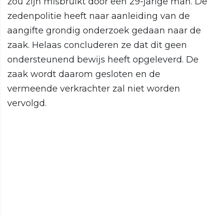
zou zijn misbruikt door een 29-jarige man. De
zedenpolitie heeft naar aanleiding van de
aangifte grondig onderzoek gedaan naar de
zaak. Helaas concluderen ze dat dit geen
ondersteunend bewijs heeft opgeleverd. De
zaak wordt daarom gesloten en de
vermeende verkrachter zal niet worden
vervolgd.