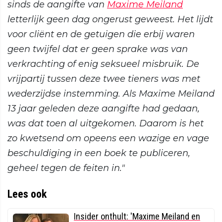
sinds de aangifte van
Maxime Meiland
letterlijk geen dag ongerust geweest. Het lijdt
voor cliënt en de getuigen die erbij waren
geen twijfel dat er geen sprake was van
verkrachting of enig seksueel misbruik. De
vrijpartij tussen deze twee tieners was met
wederzijdse instemming. Als Maxime Meiland
13 jaar geleden deze aangifte had gedaan,
was dat toen al uitgekomen. Daarom is het
zo kwetsend om opeens een wazige en vage
beschuldiging in een boek te publiceren,
geheel tegen de feiten in."
Lees ook
Insider onthult: 'Maxime Meiland en