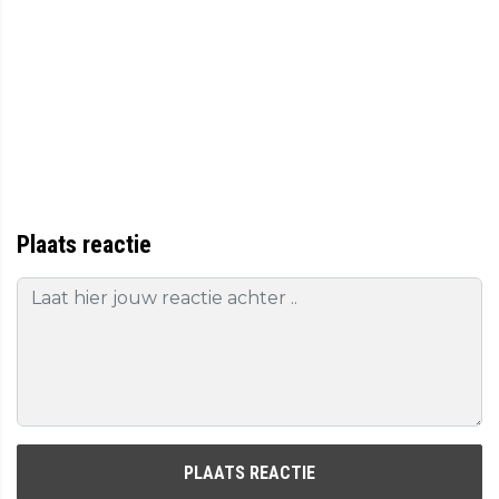
Plaats reactie
PLAATS REACTIE