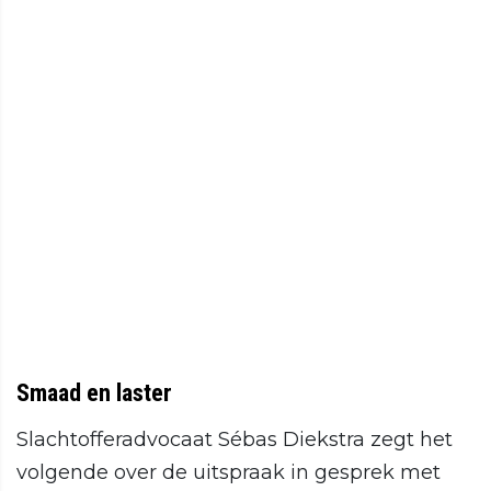
Smaad en laster
Slachtofferadvocaat Sébas Diekstra zegt het
volgende over de uitspraak in gesprek met