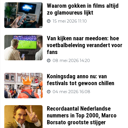
Waarom gokken in films altijd
zo glamoureus lijkt
15 mei 2026 11:10
Van kijken naar meedoen: hoe
voetbalbeleving verandert voor
fans
08 mei 2026 14:20
Koningsdag anno nu: van
festivals tot gewoon chillen
04 mei 2026 16:08
Recordaantal Nederlandse
nummers in Top 2000, Marco
Borsato grootste stijger