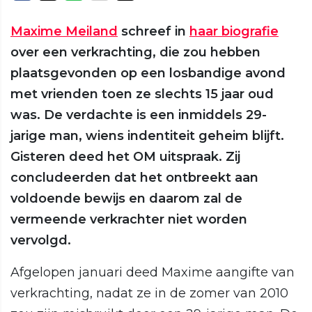
Maxime Meiland
schreef in
haar biografie
over een verkrachting, die zou hebben
plaatsgevonden op een losbandige avond
met vrienden toen ze slechts 15 jaar oud
was. De verdachte is een inmiddels 29-
jarige man, wiens indentiteit geheim blijft.
Gisteren deed het OM uitspraak. Zij
concludeerden dat het ontbreekt aan
voldoende bewijs en daarom zal de
vermeende verkrachter niet worden
vervolgd.
Afgelopen januari deed Maxime aangifte van
verkrachting, nadat ze in de zomer van 2010