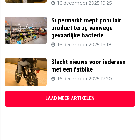
16 december 2025 19:25
Supermarkt roept populair
product terug vanwege
gevaarlijke bacterie
16 december 2025 19:18
Slecht nieuws voor iedereen
met een fatbike
16 december 2025 17:20
LAAD MEER ARTIKELEN