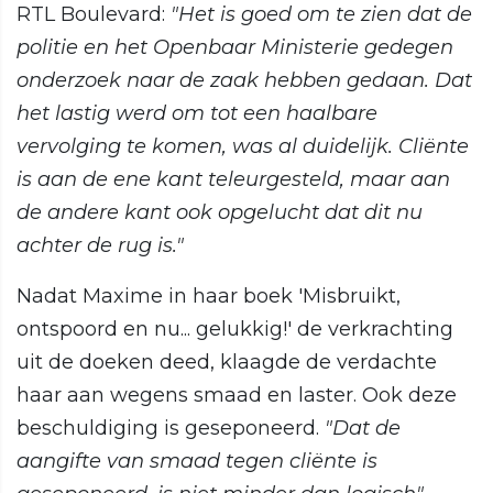
RTL Boulevard:
"Het is goed om te zien dat de
politie en het Openbaar Ministerie gedegen
onderzoek naar de zaak hebben gedaan. Dat
het lastig werd om tot een haalbare
vervolging te komen, was al duidelijk. Cliënte
is aan de ene kant teleurgesteld, maar aan
de andere kant ook opgelucht dat dit nu
achter de rug is."
Nadat Maxime in haar boek 'Misbruikt,
ontspoord en nu... gelukkig!' de verkrachting
uit de doeken deed, klaagde de verdachte
haar aan wegens smaad en laster. Ook deze
beschuldiging is geseponeerd.
"Dat de
aangifte van smaad tegen cliënte is