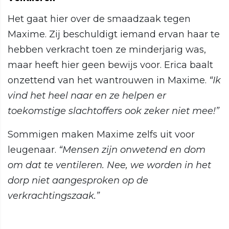
Het gaat hier over de smaadzaak tegen
Maxime. Zij beschuldigt iemand ervan haar te
hebben verkracht toen ze minderjarig was,
maar heeft hier geen bewijs voor. Erica baalt
onzettend van het wantrouwen in Maxime.
“Ik
vind het heel naar en ze helpen er
toekomstige slachtoffers ook zeker niet mee!”
Sommigen maken Maxime zelfs uit voor
leugenaar.
“Mensen zijn onwetend en dom
om dat te ventileren. Nee, we worden in het
dorp niet aangesproken op de
verkrachtingszaak.”