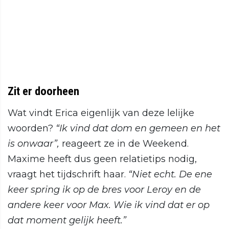
Zit er doorheen
Wat vindt Erica eigenlijk van deze lelijke
woorden?
“Ik vind dat dom en gemeen en het
is onwaar”,
reageert ze in de Weekend.
Maxime heeft dus geen relatietips nodig,
vraagt het tijdschrift haar.
“Niet echt. De ene
keer spring ik op de bres voor Leroy en de
andere keer voor Max. Wie ik vind dat er op
dat moment gelijk heeft.”