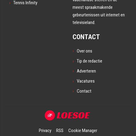
Tennis Infinity
meest spraakmakende
gebeurtenissen uit internet en
televisieland.
CONTACT
Over ons
Tip de redactie
Adverteren
Vacatures
Contact
Privacy
RSS
Cookie Manager