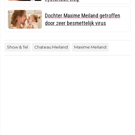
Dochter Maxime Meiland getroffen
door zeer besmettelijk virus
Show & Tel
Chateau Meiland
Maxime Meiland