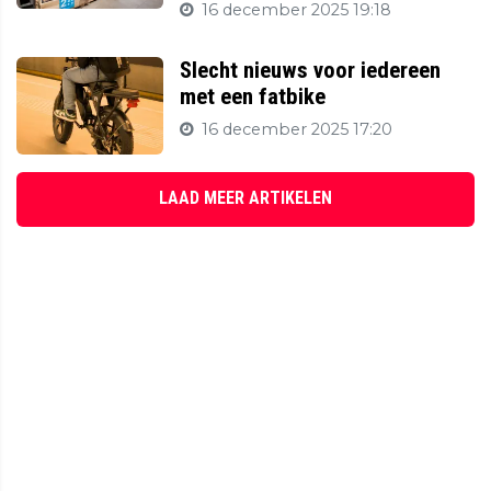
16 december 2025 19:18
Slecht nieuws voor iedereen
met een fatbike
16 december 2025 17:20
LAAD MEER ARTIKELEN