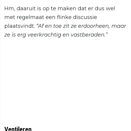
Hm, daaruit is op te maken dat er dus wel
met regelmaat een flinke discussie
plaatsvindt.
“Af en toe zit ze erdoorheen, maar
ze is erg veerkrachtig en vastberaden.”
Ventileren