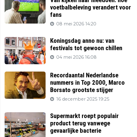
voetbalbeleving verandert voor
fans
08 mei 2026 14:20
Koningsdag anno nu: van
festivals tot gewoon chillen
04 mei 2026 16:08
Recordaantal Nederlandse
nummers in Top 2000, Marco
Borsato grootste stijger
16 december 2025 19:25
Supermarkt roept populair
product terug vanwege
gevaarlijke bacterie