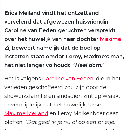
Erica Meiland vindt het ontzettend
vervelend dat afgewezen huisvriendin
Caroline van Eeden geruchten verspreidt
over het huwelijk van haar dochter
Maxime
.
Zij beweert namelijk dat de boel op
instorten staat omdat Leroy, Maxime's man,
het niet langer volhoudt.
"Heel dom."
Het is volgens
Caroline van Eeden
, die in het
verleden geschoffeerd zou zijn door de
showbizzfamilie en sindsdien zint op wraak,
onvermijdelijk dat het huwelijk tussen
Maxime Meiland
en Leroy Molkenboer gaat
ploffen.
“Dat geef ik je nu al op een briefje.