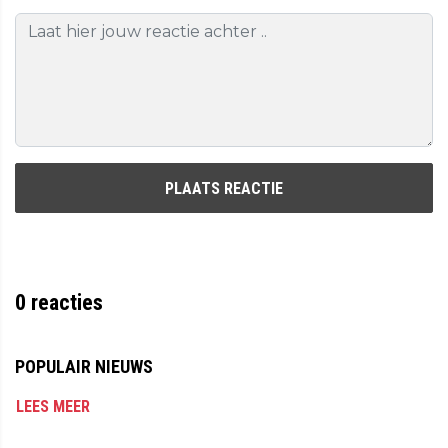
PLAATS REACTIE
0
reacties
POPULAIR NIEUWS
LEES MEER