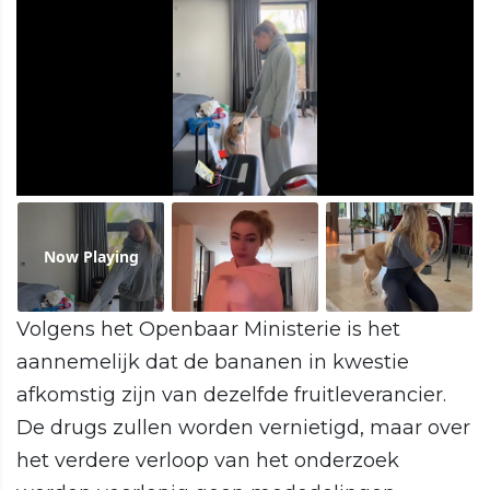
Now Playing
Volgens het Openbaar Ministerie is het
aannemelijk dat de bananen in kwestie
afkomstig zijn van dezelfde fruitleverancier.
De drugs zullen worden vernietigd, maar over
het verdere verloop van het onderzoek