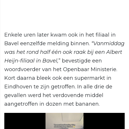
Enkele uren later kwam ook in het filiaal in
Bavel eenzelfde melding binnen.
“Vanmiddag
was het rond half één ook raak bij een Albert
Heijn-filiaal in Bavel,
” bevestigde een
woordvoerder van het Openbaar Ministerie.
Kort daarna bleek ook een supermarkt in
Eindhoven te zijn getroffen. In alle drie de
gevallen werd het verdovende middel
aangetroffen in dozen met bananen.