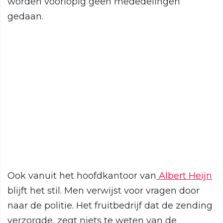
worden voorlopig geen mededelingen
gedaan.
Ook vanuit het hoofdkantoor van
Albert Heijn
blijft het stil. Men verwijst voor vragen door
naar de politie. Het fruitbedrijf dat de zending
verzorgde, zegt niets te weten van de