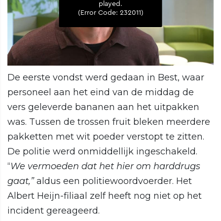
De eerste vondst werd gedaan in Best, waar
personeel aan het eind van de middag de
vers geleverde bananen aan het uitpakken
was. Tussen de trossen fruit bleken meerdere
pakketten met wit poeder verstopt te zitten.
De politie werd onmiddellijk ingeschakeld.
“
We vermoeden dat het hier om harddrugs
gaat,”
aldus een politiewoordvoerder. Het
Albert Heijn-filiaal zelf heeft nog niet op het
incident gereageerd.