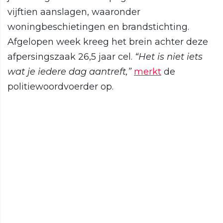
vijftien aanslagen, waaronder
woningbeschietingen en brandstichting.
Afgelopen week kreeg het brein achter deze
afpersingszaak 26,5 jaar cel.
“Het is niet iets
wat je iedere dag aantreft,”
merkt
de
politiewoordvoerder op.