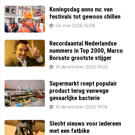
Koningsdag anno nu: van
festivals tot gewoon chillen
04 mei 2026 16:08
Recordaantal Nederlandse
nummers in Top 2000, Marco
Borsato grootste stijger
16 december 2025 19:25
Supermarkt roept populair
product terug vanwege
gevaarlijke bacterie
16 december 2025 19:18
Slecht nieuws voor iedereen
met een fatbike