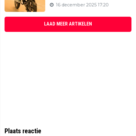
16 december 2025 17:20
LAAD MEER ARTIKELEN
Plaats reactie