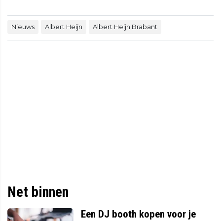
Nieuws
Albert Heijn
Albert Heijn Brabant
Net binnen
Een DJ booth kopen voor je