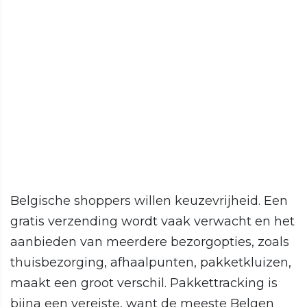
Belgische shoppers willen keuzevrijheid. Een
gratis verzending wordt vaak verwacht en het
aanbieden van meerdere bezorgopties, zoals
thuisbezorging, afhaalpunten, pakketkluizen,
maakt een groot verschil. Pakkettracking is
bijna een vereiste, want de meeste Belgen