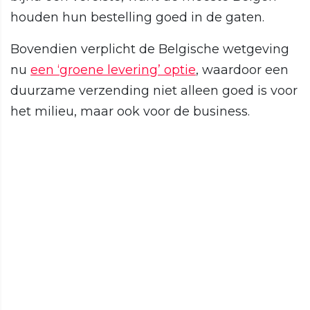
houden hun bestelling goed in de gaten.
Bovendien verplicht de Belgische wetgeving
nu
een ‘groene levering’ optie
, waardoor een
duurzame verzending niet alleen goed is voor
het milieu, maar ook voor de business.