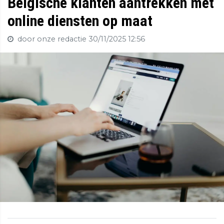
Belgische klanten aantrekken met
online diensten op maat
door onze redactie
30/11/2025 12:56