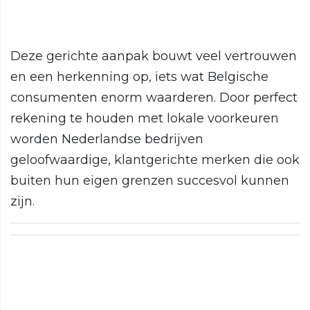
Deze gerichte aanpak bouwt veel vertrouwen
en een herkenning op, iets wat Belgische
consumenten enorm waarderen. Door perfect
rekening te houden met lokale voorkeuren
worden Nederlandse bedrijven
geloofwaardige, klantgerichte merken die ook
buiten hun eigen grenzen succesvol kunnen
zijn.