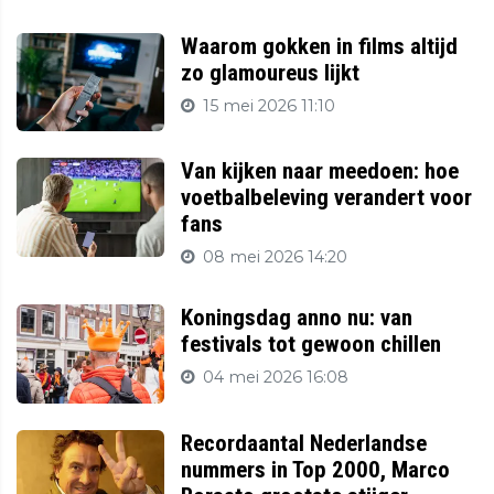
Waarom gokken in films altijd
zo glamoureus lijkt
15 mei 2026 11:10
Van kijken naar meedoen: hoe
voetbalbeleving verandert voor
fans
08 mei 2026 14:20
Koningsdag anno nu: van
festivals tot gewoon chillen
04 mei 2026 16:08
Recordaantal Nederlandse
nummers in Top 2000, Marco