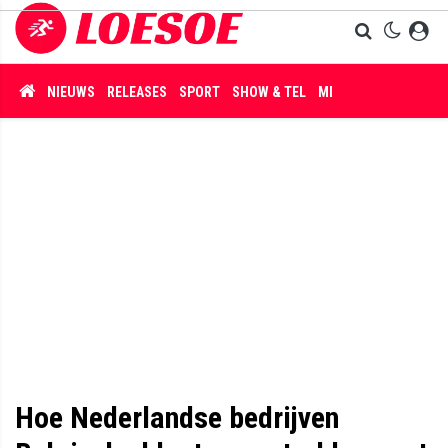
NIEUWS
RELEASES
SPORT
SHOW & TEL
MISDAAD
Hoe Nederlandse bedrijven