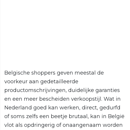
Belgische shoppers geven meestal de
voorkeur aan gedetailleerde
productomschrijvingen, duidelijke garanties
en een meer bescheiden verkoopstijl. Wat in
Nederland goed kan werken, direct, gedurfd
of soms zelfs een beetje brutaal, kan in België
vlot als opdringerig of onaangenaam worden