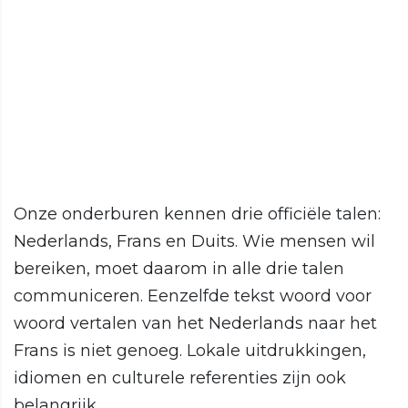
Onze onderburen kennen drie officiële talen:
Nederlands, Frans en Duits. Wie mensen wil
bereiken, moet daarom in alle drie talen
communiceren. Eenzelfde tekst woord voor
woord vertalen van het Nederlands naar het
Frans is niet genoeg. Lokale uitdrukkingen,
idiomen en culturele referenties zijn ook
belangrijk.