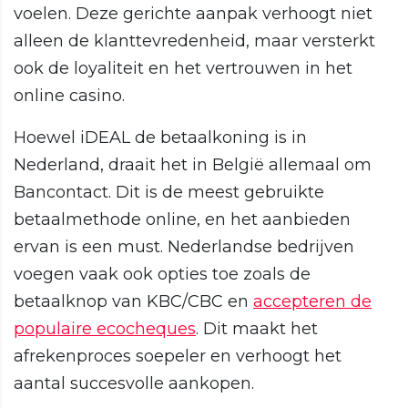
voelen. Deze gerichte aanpak verhoogt niet
alleen de klanttevredenheid, maar versterkt
ook de loyaliteit en het vertrouwen in het
online casino.
Hoewel iDEAL de betaalkoning is in
Nederland, draait het in België allemaal om
Bancontact. Dit is de meest gebruikte
betaalmethode online, en het aanbieden
ervan is een must. Nederlandse bedrijven
voegen vaak ook opties toe zoals de
betaalknop van KBC/CBC en
accepteren de
populaire ecocheques
. Dit maakt het
afrekenproces soepeler en verhoogt het
aantal succesvolle aankopen.