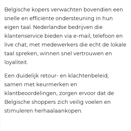
Belgische kopers verwachten bovendien een
snelle en efficiënte ondersteuning in hun
eigen taal. Nederlandse bedrijven die
klantenservice bieden via e-mail, telefoon en
live chat, met medewerkers die echt de lokale
taal spreken, winnen snel vertrouwen en
loyaliteit.
Een duidelijk retour- en klachtenbeleid,
samen met keurmerken en
klantbeoordelingen, zorgen ervoor dat de
Belgische shoppers zich veilig voelen en
stimuleren herhaalaankopen.