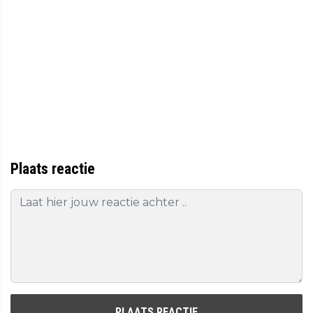
Plaats reactie
PLAATS REACTIE