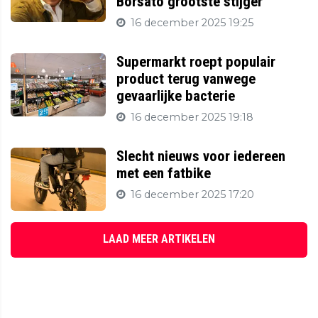
Borsato grootste stijger
16 december 2025 19:25
Supermarkt roept populair
product terug vanwege
gevaarlijke bacterie
16 december 2025 19:18
Slecht nieuws voor iedereen
met een fatbike
16 december 2025 17:20
LAAD MEER ARTIKELEN