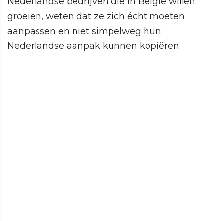
Nederlandse bedrijven die in België willen
groeien, weten dat ze zich écht moeten
aanpassen en niet simpelweg hun
Nederlandse aanpak kunnen kopiëren.