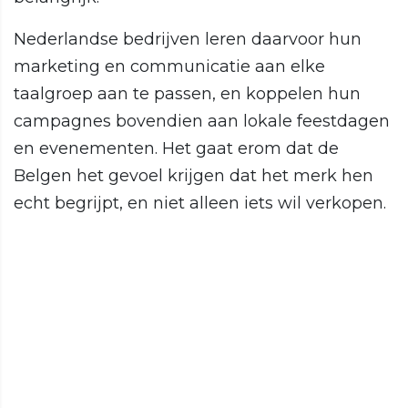
Nederlandse bedrijven leren daarvoor hun
marketing en communicatie aan elke
taalgroep aan te passen, en koppelen hun
campagnes bovendien aan lokale feestdagen
en evenementen. Het gaat erom dat de
Belgen het gevoel krijgen dat het merk hen
echt begrijpt, en niet alleen iets wil verkopen.