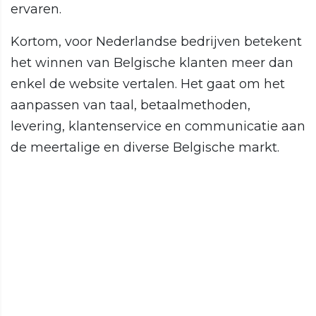
ervaren.
Kortom, voor Nederlandse bedrijven betekent
het winnen van Belgische klanten meer dan
enkel de website vertalen. Het gaat om het
aanpassen van taal, betaalmethoden,
levering, klantenservice en communicatie aan
de meertalige en diverse Belgische markt.