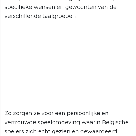
specifieke wensen en gewoonten van de
verschillende taalgroepen.
Zo zorgen ze voor een persoonlijke en
vertrouwde speelomgeving waarin Belgische
spelers zich echt gezien en gewaardeerd