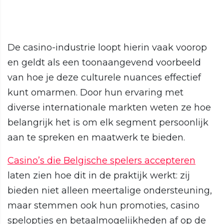
De casino-industrie loopt hierin vaak voorop
en geldt als een toonaangevend voorbeeld
van hoe je deze culturele nuances effectief
kunt omarmen. Door hun ervaring met
diverse internationale markten weten ze hoe
belangrijk het is om elk segment persoonlijk
aan te spreken en maatwerk te bieden.
Casino’s die Belgische spelers accepteren
laten zien hoe dit in de praktijk werkt: zij
bieden niet alleen meertalige ondersteuning,
maar stemmen ook hun promoties, casino
spelopties en betaalmogelijkheden af op de