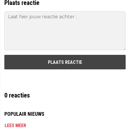
Plaats reactie
PLAATS REACTIE
0
reacties
POPULAIR NIEUWS
LEES MEER